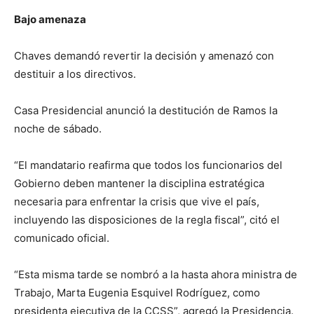
Bajo amenaza
Chaves demandó revertir la decisión y amenazó con
destituir a los directivos.
Casa Presidencial anunció la destitución de Ramos la
noche de sábado.
“El mandatario reafirma que todos los funcionarios del
Gobierno deben mantener la disciplina estratégica
necesaria para enfrentar la crisis que vive el país,
incluyendo las disposiciones de la regla fiscal”, citó el
comunicado oficial.
“Esta misma tarde se nombró a la hasta ahora ministra de
Trabajo, Marta Eugenia Esquivel Rodríguez, como
presidenta ejecutiva de la CCSS”, agregó la Presidencia.