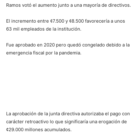
Ramos votó el aumento junto a una mayoría de directivos.
El incremento entre ¢7.500 y ¢8.500 favorecería a unos
63 mil empleados de la institución.
Fue aprobado en 2020 pero quedó congelado debido a la
emergencia fiscal por la pandemia.
La aprobación de la junta directiva autorizaba el pago con
carácter retroactivo lo que significaría una erogación de
¢29.000 millones acumulados.