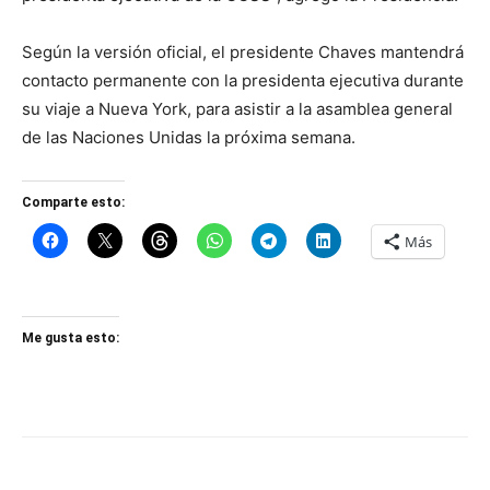
Según la versión oficial, el presidente Chaves mantendrá
contacto permanente con la presidenta ejecutiva durante
su viaje a Nueva York, para asistir a la asamblea general
de las Naciones Unidas la próxima semana.
Comparte esto:
Más
Me gusta esto: