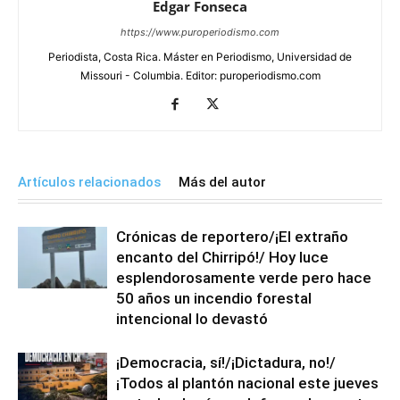
Edgar Fonseca
https://www.puroperiodismo.com
Periodista, Costa Rica. Máster en Periodismo, Universidad de
Missouri - Columbia. Editor: puroperiodismo.com
Artículos relacionados
Más del autor
Crónicas de reportero/¡El extraño
encanto del Chirripó!/ Hoy luce
esplendorosamente verde pero hace
50 años un incendio forestal
intencional lo devastó
¡Democracia, sí!/¡Dictadura, no!/
¡Todos al plantón nacional este jueves