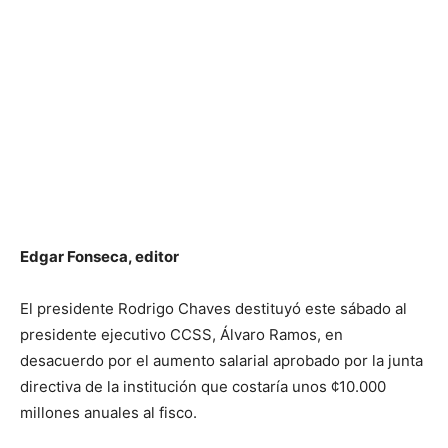
Edgar Fonseca, editor
El presidente Rodrigo Chaves destituyó este sábado al
presidente ejecutivo CCSS, Álvaro Ramos, en
desacuerdo por el aumento salarial aprobado por la junta
directiva de la institución que costaría unos ¢10.000
millones anuales al fisco.