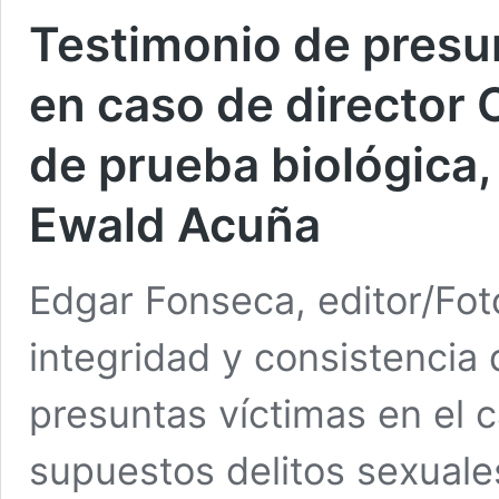
Testimonio de presun
en caso de director
de prueba biológica,
Ewald Acuña
Edgar Fonseca, editor/Fo
integridad y consistencia 
presuntas víctimas en el 
supuestos delitos sexuales 