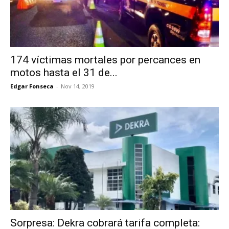
174 víctimas mortales por percances en
motos hasta el 31 de...
Edgar Fonseca
-
Nov 14, 2019
Sorpresa: Dekra cobrará tarifa completa: