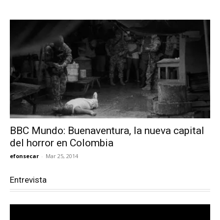
BBC Mundo: Buenaventura, la nueva capital
del horror en Colombia
efonsecar
-
Mar 25, 2014
Entrevista
Reproductor
de