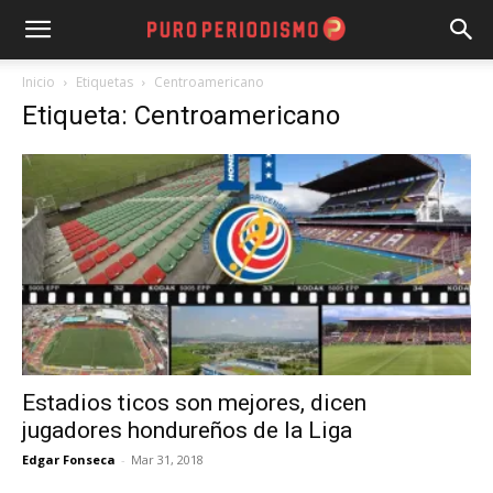
Inicio
Etiquetas
Centroamericano
Etiqueta: Centroamericano
Estadios ticos son mejores, dicen
jugadores hondureños de la Liga
Edgar Fonseca
-
Mar 31, 2018