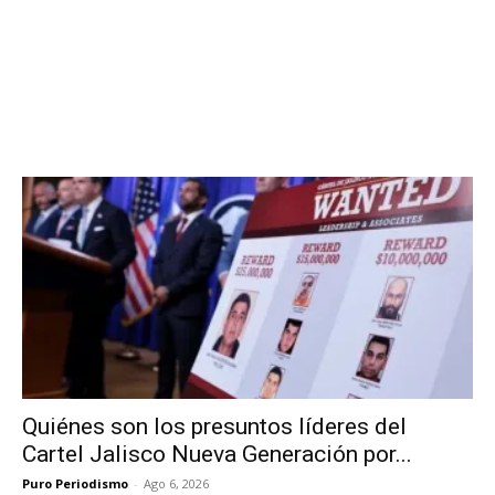
Quiénes son los presuntos líderes del
Cartel Jalisco Nueva Generación por...
Puro Periodismo
-
Ago 6, 2026