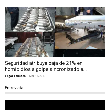
Seguridad atribuye baja de 21% en
homicidios a golpe sincronizado a...
Edgar Fonseca
-
Mar 14, 2019
Entrevista
Reproductor
de