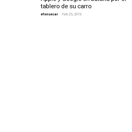
tablero de su carro
efonsecar
-
Feb 25, 2015