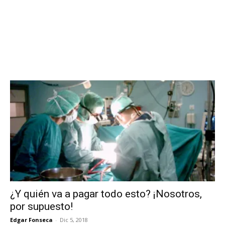
¿Y quién va a pagar todo esto? ¡Nosotros,
por supuesto!
Edgar Fonseca
-
Dic 5, 2018