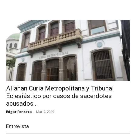
Allanan Curia Metropolitana y Tribunal
Eclesiástico por casos de sacerdotes
acusados...
Edgar Fonseca
-
Mar 7, 2019
Entrevista