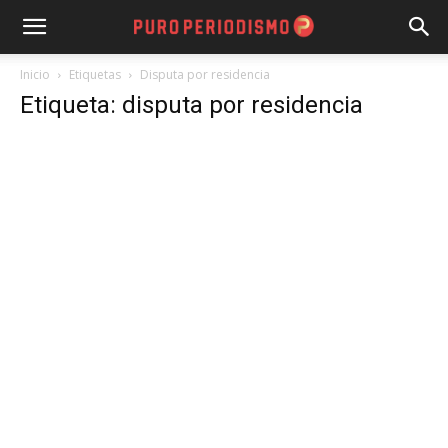
Inicio
Etiquetas
Disputa por residencia
Etiqueta: disputa por residencia