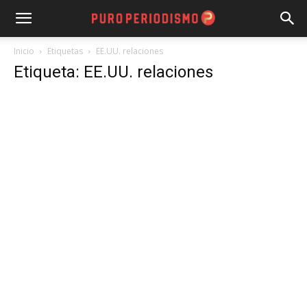
Inicio
Etiquetas
EE.UU. relaciones
Etiqueta: EE.UU. relaciones