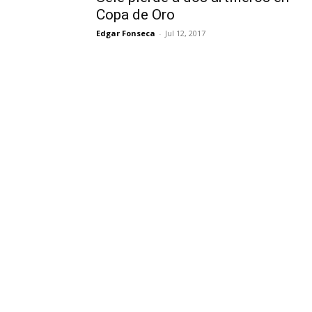
Copa de Oro
Edgar Fonseca
-
Jul 12, 2017