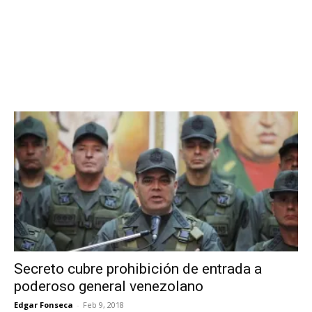
Secreto cubre prohibición de entrada a
poderoso general venezolano
Edgar Fonseca
-
Feb 9, 2018