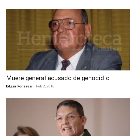
Muere general acusado de genocidio
Edgar Fonseca
-
Feb 2, 2016