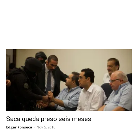
Saca queda preso seis meses
Edgar Fonseca
-
Nov 5, 2016