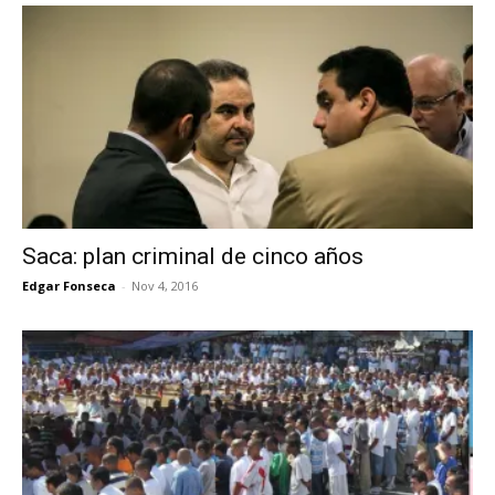
Saca: plan criminal de cinco años
Edgar Fonseca
-
Nov 4, 2016