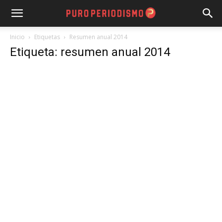
Inicio
Etiquetas
Resumen anual 2014
Etiqueta: resumen anual 2014