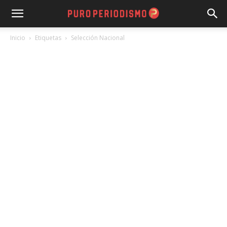
Inicio
Etiquetas
Selección Nacional