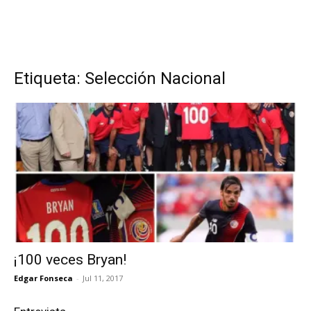
Etiqueta: Selección Nacional
¡100 veces Bryan!
Edgar Fonseca
-
Jul 11, 2017