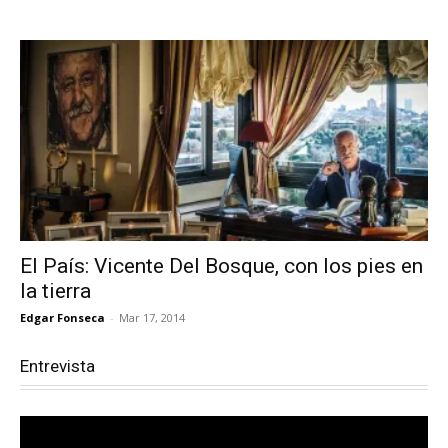
El País: Vicente Del Bosque, con los pies en
la tierra
Edgar Fonseca
-
Mar 17, 2014
Entrevista
Reproductor
de