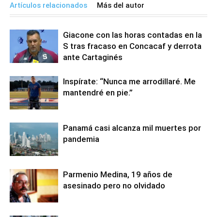
Artículos relacionados
Más del autor
Giacone con las horas contadas en la
S tras fracaso en Concacaf y derrota
ante Cartaginés
Inspírate: “Nunca me arrodillaré. Me
mantendré en pie.”
Panamá casi alcanza mil muertes por
pandemia
Parmenio Medina, 19 años de
asesinado pero no olvidado