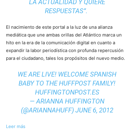
LA ACTUALIDAD Y QUIERE
RESPUESTAS”.
El nacimiento de este portal a la luz de una alianza
mediática que une ambas orillas del Atlántico marca un
hito en la era de la comunicación digital en cuanto a
expandir la labor periodística con profunda repercusión
para el ciudadano, tales los propósitos del nuevo medio.
WE ARE LIVE! WELCOME SPANISH
BABY TO THE HUFFPOST FAMILY!
HUFFINGTONPOST.ES
— ARIANNA HUFFINGTON
(@ARIANNAHUFF)
JUNE 6, 2012
Leer más