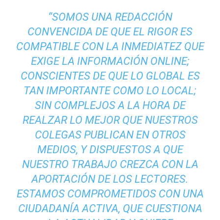
“SOMOS UNA REDACCIÓN
CONVENCIDA DE QUE EL RIGOR ES
COMPATIBLE CON LA INMEDIATEZ QUE
EXIGE LA INFORMACIÓN ONLINE;
CONSCIENTES DE QUE LO GLOBAL ES
TAN IMPORTANTE COMO LO LOCAL;
SIN COMPLEJOS A LA HORA DE
REALZAR LO MEJOR QUE NUESTROS
COLEGAS PUBLICAN EN OTROS
MEDIOS, Y DISPUESTOS A QUE
NUESTRO TRABAJO CREZCA CON LA
APORTACIÓN DE LOS LECTORES.
ESTAMOS COMPROMETIDOS CON UNA
CIUDADANÍA ACTIVA, QUE CUESTIONA