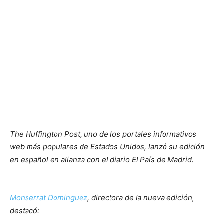
The Huffington Post, uno de los portales informativos
web más populares de Estados Unidos, lanzó su edición
en español en alianza con el diario El País de Madrid.
Monserrat Dominguez
, directora de la nueva edición,
destacó: