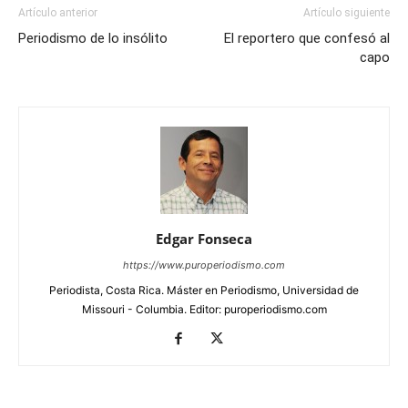
Artículo anterior
Artículo siguiente
Periodismo de lo insólito
El reportero que confesó al
capo
Edgar Fonseca
https://www.puroperiodismo.com
Periodista, Costa Rica. Máster en Periodismo, Universidad de
Missouri - Columbia. Editor: puroperiodismo.com