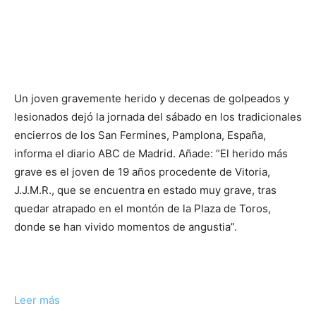
Un joven gravemente herido y decenas de golpeados y
lesionados dejó la jornada del sábado en los tradicionales
encierros de los San Fermines, Pamplona, España,
informa el diario ABC de Madrid. Añade: “El herido más
grave es el joven de 19 años procedente de Vitoria,
J.J.M.R., que se encuentra en estado muy grave, tras
quedar atrapado en el montón de la Plaza de Toros,
donde se han vivido momentos de angustia”.
Leer más