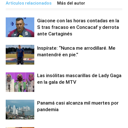
Artículos relacionados
Más del autor
Giacone con las horas contadas en la
S tras fracaso en Concacaf y derrota
ante Cartaginés
Inspírate: “Nunca me arrodillaré. Me
mantendré en pie.”
Las insólitas mascarillas de Lady Gaga
en la gala de MTV
Panamá casi alcanza mil muertes por
pandemia