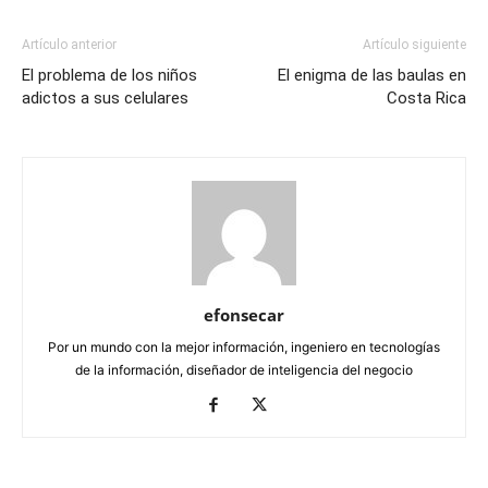
Artículo anterior
Artículo siguiente
El problema de los niños
El enigma de las baulas en
adictos a sus celulares
Costa Rica
efonsecar
Por un mundo con la mejor información, ingeniero en tecnologías
de la información, diseñador de inteligencia del negocio