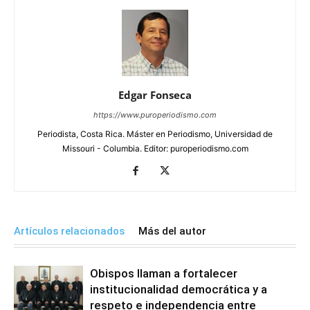
Edgar Fonseca
https://www.puroperiodismo.com
Periodista, Costa Rica. Máster en Periodismo, Universidad de
Missouri - Columbia. Editor: puroperiodismo.com
Artículos relacionados
Más del autor
Obispos llaman a fortalecer
institucionalidad democrática y a
respeto e independencia entre