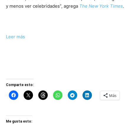
y menos ver celebridades”, agrega
The New York Times
.
Leer más
Comparte esto:
Más
Me gusta esto: