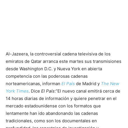
Al-Jazeera, la controversial cadena televisiva de los
emiratos de Qatar arranca este martes sus transmisiones
desde Washington D.C. y Nueva York en abierta
competencia con las poderosas cadenas
norteamericanas, informan
El País
de Madrid y
The New
York Times
. Dice
El País
:”El nuevo canal emitirá cerca de
14 horas diarias de información y quiere penetrar en el
mercado estadounidense con los formatos que
lentamente han ido abandonando las cadenas
tradicionales, como son los documentales en