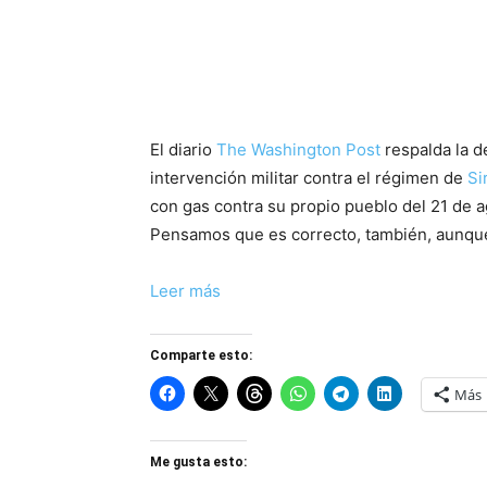
El diario
The Washington Post
respalda la d
intervención militar contra el régimen de
Si
con gas contra su propio pueblo del 21 de 
Pensamos que es correcto, también, aunque e
Leer más
Comparte esto:
Más
Me gusta esto: