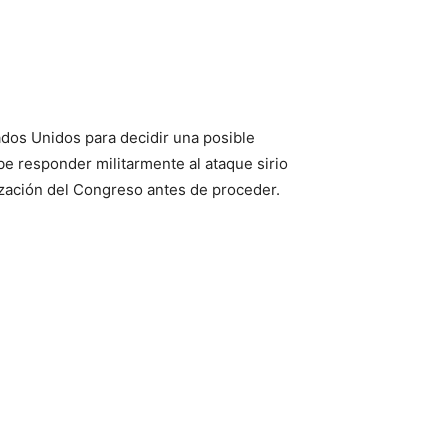
ados Unidos para decidir una posible
e responder militarmente al ataque sirio
ización del Congreso antes de proceder.