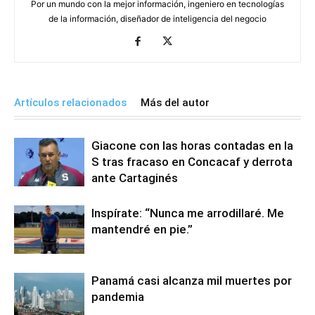
Por un mundo con la mejor información, ingeniero en tecnologías
de la información, diseñador de inteligencia del negocio
Artículos relacionados
Más del autor
Giacone con las horas contadas en la
S tras fracaso en Concacaf y derrota
ante Cartaginés
Inspírate: “Nunca me arrodillaré. Me
mantendré en pie.”
Panamá casi alcanza mil muertes por
pandemia