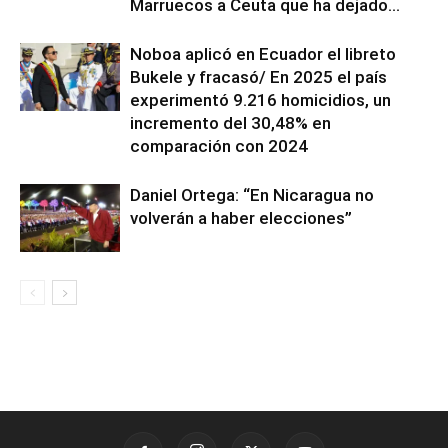
Marruecos a Ceuta que ha dejado...
Noboa aplicó en Ecuador el libreto
Bukele y fracasó/ En 2025 el país
experimentó 9.216 homicidios, un
incremento del 30,48% en
comparación con 2024
Daniel Ortega: “En Nicaragua no
volverán a haber elecciones”