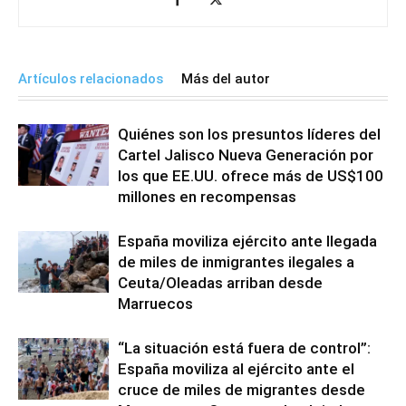
Artículos relacionados
Más del autor
Quiénes son los presuntos líderes del
Cartel Jalisco Nueva Generación por
los que EE.UU. ofrece más de US$100
millones en recompensas
España moviliza ejército ante llegada
de miles de inmigrantes ilegales a
Ceuta/Oleadas arriban desde
Marruecos
“La situación está fuera de control”:
España moviliza al ejército ante el
cruce de miles de migrantes desde