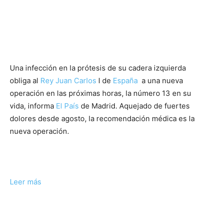
Una infección en la prótesis de su cadera izquierda
obliga al
Rey Juan Carlos
I de
España
a una nueva
operación en las próximas horas, la número 13 en su
vida, informa
El País
de Madrid. Aquejado de fuertes
dolores desde agosto, la recomendación médica es la
nueva operación.
Leer más