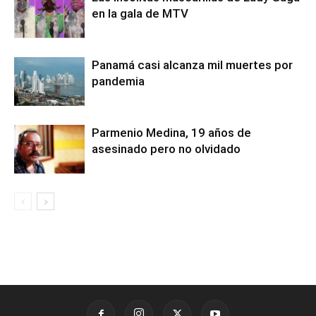
en la gala de MTV
Panamá casi alcanza mil muertes por
pandemia
Parmenio Medina, 19 años de
asesinado pero no olvidado