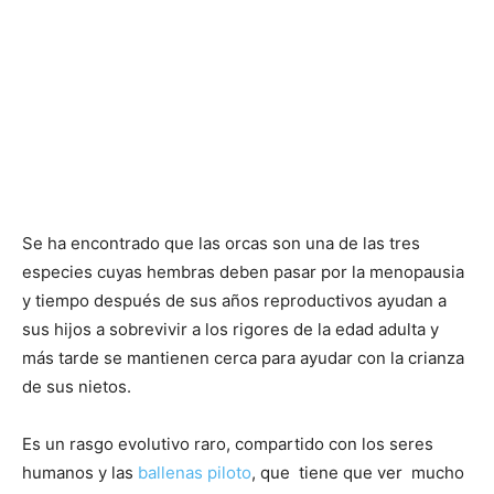
Se ha encontrado que las orcas son una de las tres
especies cuyas hembras deben pasar por la menopausia
y tiempo después de sus años reproductivos ayudan a
sus hijos a sobrevivir a los rigores de la edad adulta y
más tarde se mantienen cerca para ayudar con la crianza
de sus nietos.
Es un rasgo evolutivo raro, compartido con los seres
humanos y las
ballenas piloto
, que tiene que ver mucho