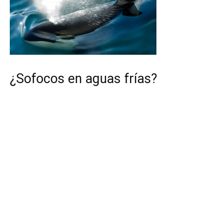
¿Sofocos en aguas frías?