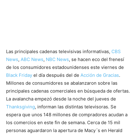
Las principales cadenas televisivas informativas,
CBS
News
,
ABC News
,
NBC News
, se hacen eco del frenesí
de los consumidores estadounidenses este viernes de
Black Friday
el día después del de
Acción de Gracias
.
Millones de consumidores se abalanzaron sobre las
principales cadenas comerciales en búsqueda de ofertas.
La avalancha empezó desde la noche del jueves de
Thanksgiving
, informan las distintas televisoras. Se
espera que unos 148 millones de compradores acudan a
los comercios en este fin de semana. Cerca de 15 mil
personas aguardaron la apertura de Macy´s en Herald