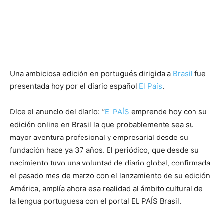
Una ambiciosa edición en portugués dirigida a
Brasil
fue
presentada hoy por el diario español
El País
.
Dice el anuncio del diario: “
El PAÍS
emprende hoy con su
edición online en Brasil la que probablemente sea su
mayor aventura profesional y empresarial desde su
fundación hace ya 37 años. El periódico, que desde su
nacimiento tuvo una voluntad de diario global, confirmada
el pasado mes de marzo con el lanzamiento de su edición
América, amplía ahora esa realidad al ámbito cultural de
la lengua portuguesa con el portal EL PAÍS Brasil.