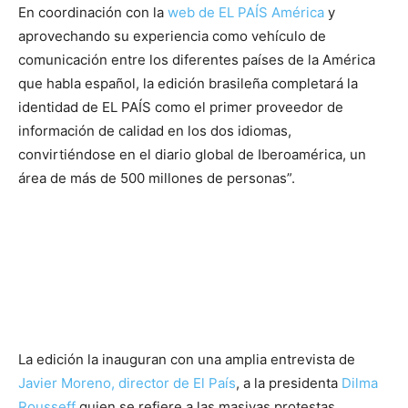
En coordinación con la
web de EL PAÍS América
y
aprovechando su experiencia como vehículo de
comunicación entre los diferentes países de la América
que habla español, la edición brasileña completará la
identidad de EL PAÍS como el primer proveedor de
información de calidad en los dos idiomas,
convirtiéndose en el diario global de Iberoamérica, un
área de más de 500 millones de personas”.
La edición la inauguran con una amplia entrevista de
Javier Moreno, director de El País
, a la presidenta
Dilma
Rousseff
quien se refiere a las masivas protestas