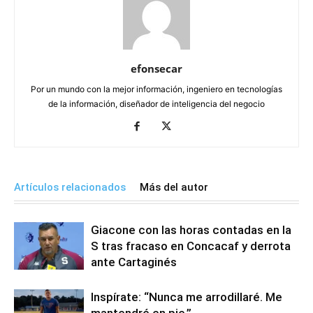
efonsecar
Por un mundo con la mejor información, ingeniero en tecnologías
de la información, diseñador de inteligencia del negocio
Artículos relacionados
Más del autor
Giacone con las horas contadas en la
S tras fracaso en Concacaf y derrota
ante Cartaginés
Inspírate: “Nunca me arrodillaré. Me
mantendré en pie.”