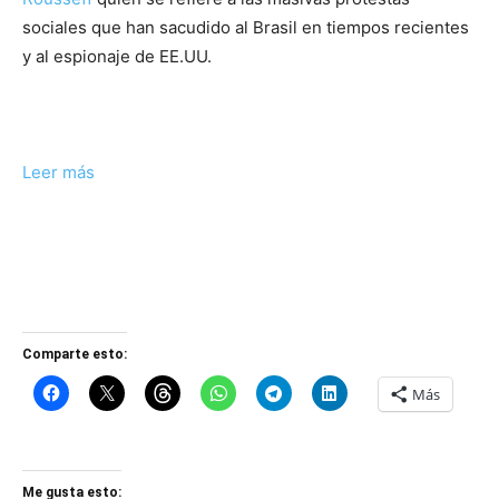
sociales que han sacudido al Brasil en tiempos recientes
y al espionaje de EE.UU.
Leer más
Comparte esto:
Más
Me gusta esto: