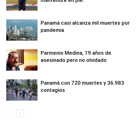
Panamá casi alcanza mil muertes por
pandemia
Parmenio Medina, 19 años de
asesinado pero no olvidado
Panamá con 720 muertes y 36.983
contagios