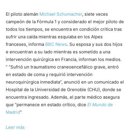
El piloto alemán
Michael Schumacher
, siete veces
campeón de la Fórmula 1 y considerado el mejor piloto de
todos los tiempos, se encuentra en condición critica tras
sufrir una caída mientras esquiaba en los Alpes
franceses, informa
BBC News
. Su esposa y sus dos hijos
e encuentran a su lado mientras es sometido a una
intervención quirúrgica en Francia, informan los medios.
” “Sufrió un traumatismo craneoencefálico grave, entró
en estado de coma y requirió intervención
neuroquirúrgica inmediata”, anunció en un comunicado el
Hospital de la Universidad de Grenoble (CHU), donde se
encuentra ingresado. Además, el parte médico asegura
que “permanece en estado crítico, dice
El Mundo
de
Madrid
”
Leer más