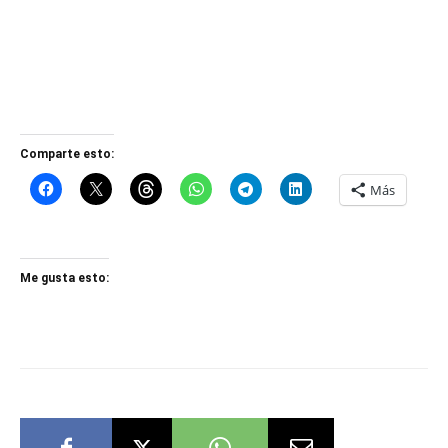
Comparte esto:
Más
Me gusta esto: