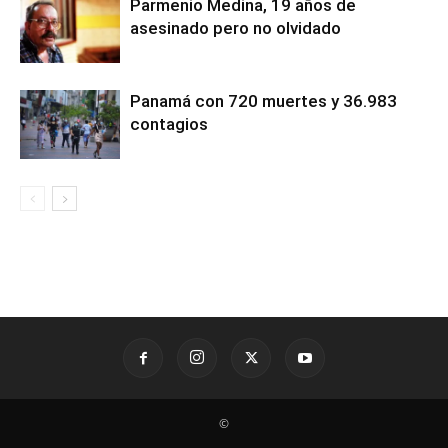
Parmenio Medina, 19 años de
asesinado pero no olvidado
Panamá con 720 muertes y 36.983
contagios
©