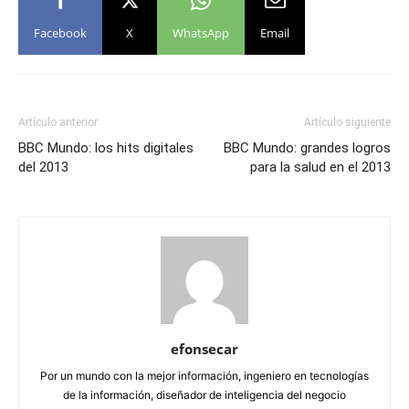
Facebook
X
WhatsApp
Email
Artículo anterior
Artículo siguiente
BBC Mundo: los hits digitales
BBC Mundo: grandes logros
del 2013
para la salud en el 2013
efonsecar
Por un mundo con la mejor información, ingeniero en tecnologías
de la información, diseñador de inteligencia del negocio