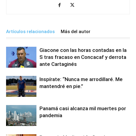
Artículos relacionados
Más del autor
Giacone con las horas contadas en la
S tras fracaso en Concacaf y derrota
ante Cartaginés
Inspírate: “Nunca me arrodillaré. Me
mantendré en pie.”
Panamá casi alcanza mil muertes por
pandemia