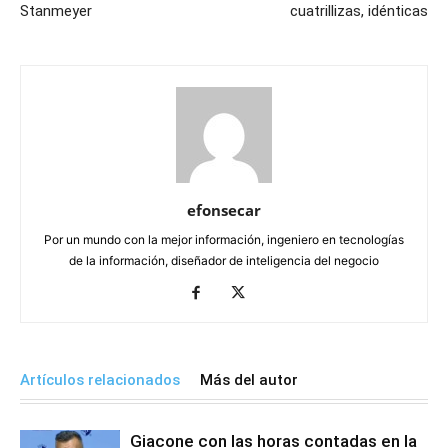
Stanmeyer
cuatrillizas, idénticas
efonsecar
Por un mundo con la mejor información, ingeniero en tecnologías
de la información, diseñador de inteligencia del negocio
Artículos relacionados
Más del autor
Giacone con las horas contadas en la