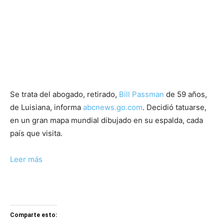
Se trata del abogado, retirado,
Bill Passman
de 59 años,
de Luisiana, informa
abcnews.go.com
. Decidió tatuarse,
en un gran mapa mundial dibujado en su espalda, cada
país que visita.
Leer más
Comparte esto: