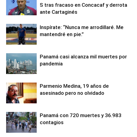
S tras fracaso en Concacaf y derrota
ante Cartaginés
Inspírate: “Nunca me arrodillaré. Me
mantendré en pie.”
Panamá casi alcanza mil muertes por
pandemia
Parmenio Medina, 19 años de
asesinado pero no olvidado
Panamá con 720 muertes y 36.983
contagios