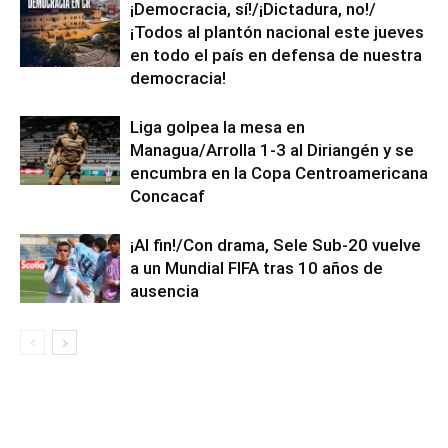
¡Democracia, sí!/¡Dictadura, no!/
¡Todos al plantón nacional este jueves
en todo el país en defensa de nuestra
democracia!
Liga golpea la mesa en
Managua/Arrolla 1-3 al Diriangén y se
encumbra en la Copa Centroamericana
Concacaf
¡Al fin!/Con drama, Sele Sub-20 vuelve
a un Mundial FIFA tras 10 años de
ausencia