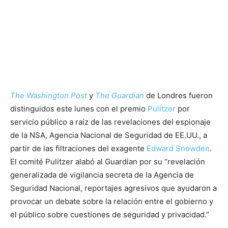
The Washington Post
y
The Guardian
de Londres fueron
distinguidos este lunes con el premio
Pulitzer
por
servicio público a raíz de las revelaciones del espionaje
de la NSA, Agencia Nacional de Seguridad de EE.UU., a
partir de las filtraciones del exagente
Edward Snowden
.
El comité Pulitzer alabó al Guardian por su “revelación
generalizada de vigilancia secreta de la Agencia de
Seguridad Nacional, reportajes agresivos que ayudaron a
provocar un debate sobre la relación entre el gobierno y
el público sobre cuestiones de seguridad y privacidad.”