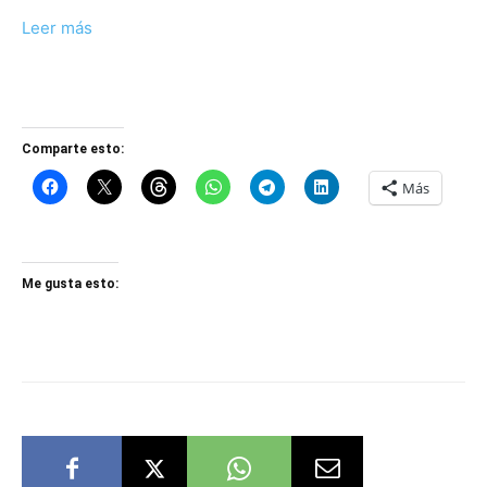
Leer más
Comparte esto:
Más
Me gusta esto: