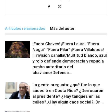
Artículos relacionados
Más del autor
¡Fuera Chaves! ¡Fuera Laura! “Fuera
Nogui” “Fuera Pilar” ¡Fuera Villalobos!
¡Trivisión canalla!/Multitud blanco, azul
y rojo defiende democracia y repudia
rumbo autoritario del
chavismo/Defensa...
La gente pregunta: ¿qué fue lo que
sucedió en Costa Rica? ¿Derrocaron
al presidente? ¿Hay tanques en las
calles? ¿Hay algún caos social?, Dr....