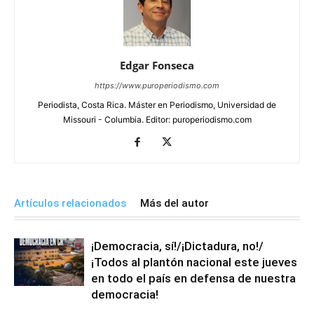
Edgar Fonseca
https://www.puroperiodismo.com
Periodista, Costa Rica. Máster en Periodismo, Universidad de
Missouri - Columbia. Editor: puroperiodismo.com
Artículos relacionados
Más del autor
¡Democracia, sí!/¡Dictadura, no!/
¡Todos al plantón nacional este jueves
en todo el país en defensa de nuestra
democracia!