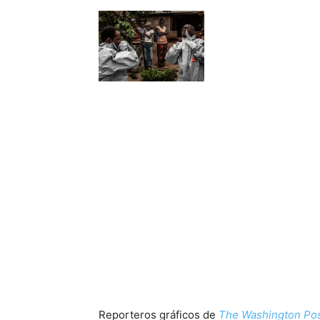
Reporteros gráficos de
The Washington Po