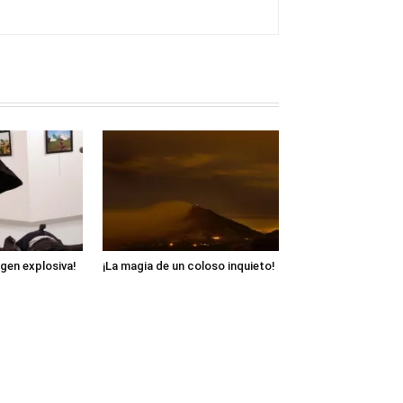
gen explosiva!
¡La magia de un coloso inquieto!