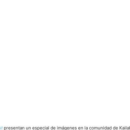
st
presentan un especial de imágenes en la comunidad de Kailah