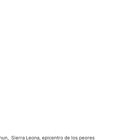
un, Sierra Leona, epicentro de los peores