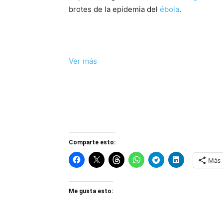
brotes de la epidemia del
ébola
.
Ver más
Comparte esto:
Más
Me gusta esto: