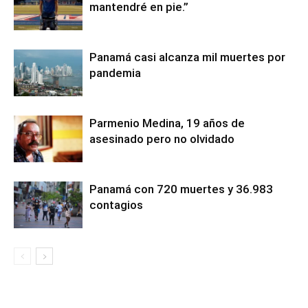
mantendré en pie.”
Panamá casi alcanza mil muertes por
pandemia
Parmenio Medina, 19 años de
asesinado pero no olvidado
Panamá con 720 muertes y 36.983
contagios