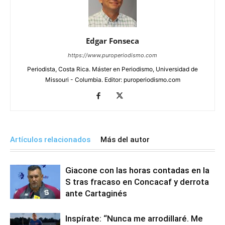
Edgar Fonseca
https://www.puroperiodismo.com
Periodista, Costa Rica. Máster en Periodismo, Universidad de
Missouri - Columbia. Editor: puroperiodismo.com
Artículos relacionados
Más del autor
Giacone con las horas contadas en la
S tras fracaso en Concacaf y derrota
ante Cartaginés
Inspírate: “Nunca me arrodillaré. Me