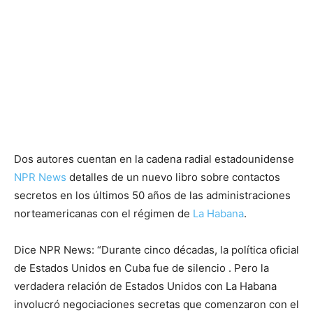
Dos autores cuentan en la cadena radial estadounidense
NPR News
detalles de un nuevo libro sobre contactos
secretos en los últimos 50 años de las administraciones
norteamericanas con el régimen de
La Habana
.
Dice NPR News: “Durante cinco décadas, la política oficial
de Estados Unidos en Cuba fue de silencio . Pero la
verdadera relación de Estados Unidos con La Habana
involucró negociaciones secretas que comenzaron con el