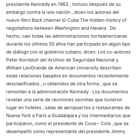
presidente Kennedy en 1963 , incluso después de su
embargo contra la isla-nación , dicen los autores del
nuevo libro
Back channel to Cuba The hidden history of
negotiations between Washington and Havana
. De
hecho, casi todas las administraciones norteamericanas
durante los últimos 50 años han participado en algún tipo
de diálogo con el gobierno cubano, dicen. Los co-autores
Peter Kornbluh del Archivo de Seguridad Nacional y
William LeoGrande de American University describen
estas relaciones basados en documentos recientemente
desclasificados , u obtenidos de otra forma , que se
remontan a la administración Kennedy . Los documentos
revelan una serie de reuniones secretas que tuvieron
lugar en hoteles , salas de aeropuertos y restaurantes de
Nueva York a París a Guadalajara y los intermediarios que
participaron, como el presidente de Coca – Cola , que se
desempeñó como representante del presidente Jimmy