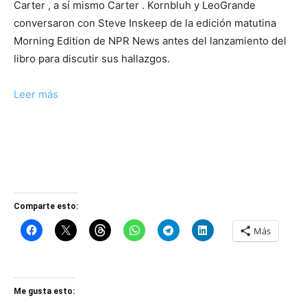
Carter , a sí mismo Carter . Kornbluh y LeoGrande
conversaron con Steve Inskeep de la edición matutina
Morning Edition de NPR News antes del lanzamiento del
libro para discutir sus hallazgos.
Leer más
Comparte esto:
Más
Me gusta esto: