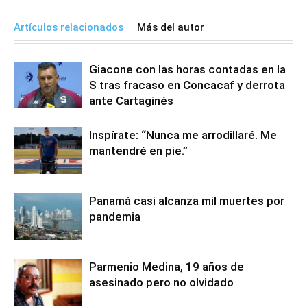
Artículos relacionados
Más del autor
Giacone con las horas contadas en la
S tras fracaso en Concacaf y derrota
ante Cartaginés
Inspírate: “Nunca me arrodillaré. Me
mantendré en pie.”
Panamá casi alcanza mil muertes por
pandemia
Parmenio Medina, 19 años de
asesinado pero no olvidado