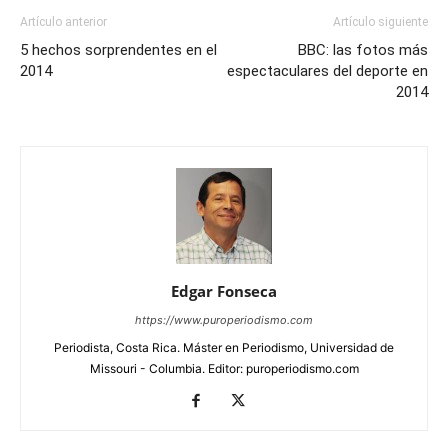
Artículo anterior
Artículo siguiente
5 hechos sorprendentes en el
BBC: las fotos más
2014
espectaculares del deporte en
2014
Edgar Fonseca
https://www.puroperiodismo.com
Periodista, Costa Rica. Máster en Periodismo, Universidad de
Missouri - Columbia. Editor: puroperiodismo.com