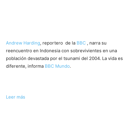
Andrew Harding
, reportero de la
BBC
, narra su
reencuentro en Indonesia con sobrevivientes en una
población devastada por el tsunami del 2004. La vida es
diferente, informa
BBC Mundo
.
Leer más