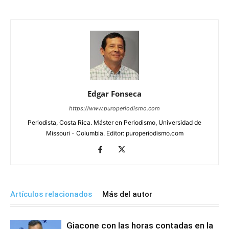
Edgar Fonseca
https://www.puroperiodismo.com
Periodista, Costa Rica. Máster en Periodismo, Universidad de
Missouri - Columbia. Editor: puroperiodismo.com
Artículos relacionados
Más del autor
Giacone con las horas contadas en la