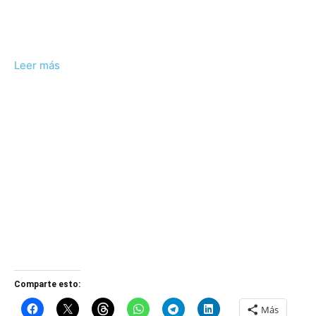
Leer más
Comparte esto:
Más