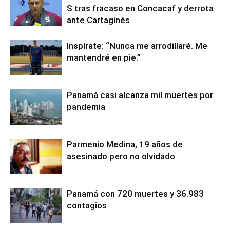
S tras fracaso en Concacaf y derrota
ante Cartaginés
Inspírate: “Nunca me arrodillaré. Me
mantendré en pie.”
Panamá casi alcanza mil muertes por
pandemia
Parmenio Medina, 19 años de
asesinado pero no olvidado
Panamá con 720 muertes y 36.983
contagios