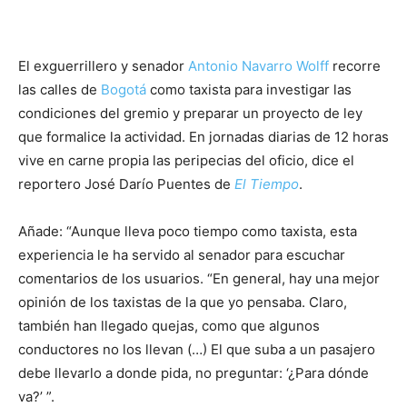
El exguerrillero y senador
Antonio Navarro Wolff
recorre
las calles de
Bogotá
como taxista para investigar las
condiciones del gremio y preparar un proyecto de ley
que formalice la actividad. En jornadas diarias de 12 horas
vive en carne propia las peripecias del oficio, dice el
reportero José Darío Puentes de
El Tiempo
.
Añade: “Aunque lleva poco tiempo como taxista, esta
experiencia le ha servido al senador para escuchar
comentarios de los usuarios. “En general, hay una mejor
opinión de los taxistas de la que yo pensaba. Claro,
también han llegado quejas, como que algunos
conductores no los llevan (…) El que suba a un pasajero
debe llevarlo a donde pida, no preguntar: ‘¿Para dónde
va?’ ”.