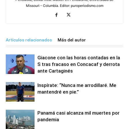
Missouri - Columbia. Editor: puroperiodismo.com
Artículos relacionados
Más del autor
Giacone con las horas contadas en la
S tras fracaso en Concacaf y derrota
ante Cartaginés
Inspírate: “Nunca me arrodillaré. Me
mantendré en pie.”
Panamá casi alcanza mil muertes por
pandemia