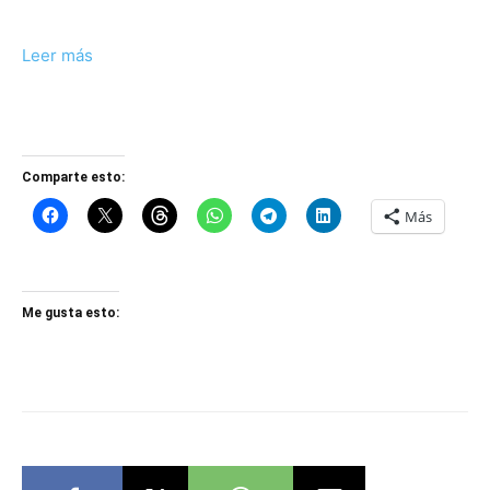
Leer más
Comparte esto:
Más
Me gusta esto: