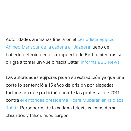
Autoridades alemanas liberaron al
periodista egipcio
Ahmed Mansour de la cadena al-Jazeera
luego de
haberlo detenido en el aeropuerto de Berlín mientras se
dirigía a tomar un vuelo hacia Qatar,
informa BBC News
.
Las autoridades egipcias piden su extradición ya que una
corte lo sentenció a 15 años de prisión por alegadas
torturas en que participó durante las protestas de 2011
contra
el entonces presidente Hosni Mubarak en la plaza
Tahrir.
Personeros de la cadena televisiva consideran
absurdos y falsos esos cargos.