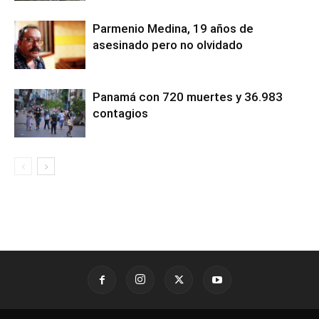
Parmenio Medina, 19 años de
asesinado pero no olvidado
Panamá con 720 muertes y 36.983
contagios