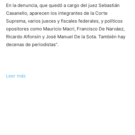
En la denuncia, que quedó a cargo del juez Sebastián
Casanello, aparecen los integrantes de la Corte
Suprema, varios jueces y fiscales federales, y políticos
opositores como Mauricio Macri, Francisco De Narváez,
Ricardo Alfonsín y José Manuel De la Sota. También hay
decenas de periodistas”.
Leer más