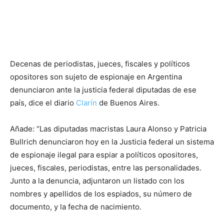
Decenas de periodistas, jueces, fiscales y políticos
opositores son sujeto de espionaje en Argentina
denunciaron ante la justicia federal diputadas de ese
país, dice el diario
Clarín
de Buenos Aires.
Añade: “Las diputadas macristas Laura Alonso y Patricia
Bullrich denunciaron hoy en la Justicia federal un sistema
de espionaje ilegal para espiar a políticos opositores,
jueces, fiscales, periodistas, entre las personalidades.
Junto a la denuncia, adjuntaron un listado con los
nombres y apellidos de los espiados, su número de
documento, y la fecha de nacimiento.