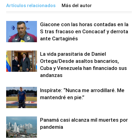
Artículos relacionados
Más del autor
Giacone con las horas contadas en la
S tras fracaso en Concacaf y derrota
ante Cartaginés
La vida parasitaria de Daniel
Ortega/Desde asaltos bancarios,
Cuba y Venezuela han financiado sus
andanzas
Inspírate: “Nunca me arrodillaré. Me
mantendré en pie.”
Panamá casi alcanza mil muertes por
pandemia