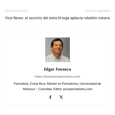
Artículo anterior
Artículo siguiente
Vice News: el secreto del éxito
Ortega aplasta rebelión minera
Edgar Fonseca
https://www.puroperiodismo.com
Periodista, Costa Rica. Máster en Periodismo, Universidad de
Missouri - Columbia. Editor: puroperiodismo.com