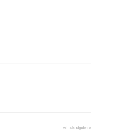
Artículo siguiente