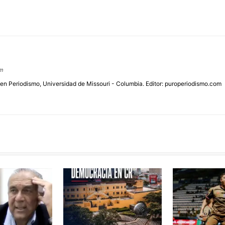
om
 en Periodismo, Universidad de Missouri - Columbia. Editor: puroperiodismo.com