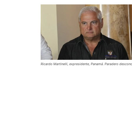
Ricardo Martinelli, expresidente, Panamá. Paradero descon