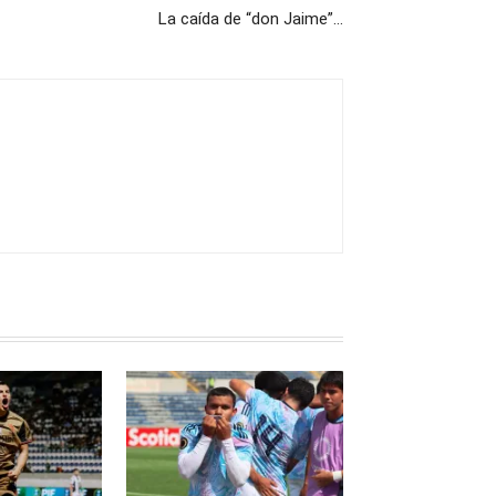
La caída de “don Jaime”…