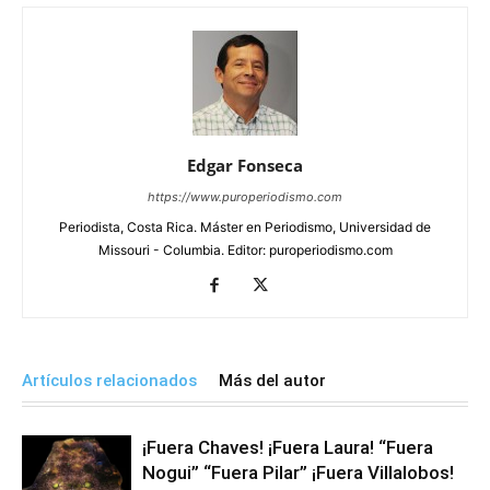
Edgar Fonseca
https://www.puroperiodismo.com
Periodista, Costa Rica. Máster en Periodismo, Universidad de
Missouri - Columbia. Editor: puroperiodismo.com
Artículos relacionados
Más del autor
¡Fuera Chaves! ¡Fuera Laura! “Fuera
Nogui” “Fuera Pilar” ¡Fuera Villalobos!