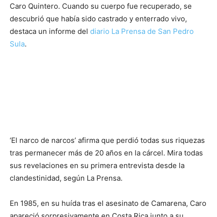
Caro Quintero. Cuando su cuerpo fue recuperado, se
descubrió que había sido castrado y enterrado vivo,
destaca un informe del
diario La Prensa de San Pedro
Sula
.
‘El narco de narcos’ afirma que perdió todas sus riquezas
tras permanecer más de 20 años en la cárcel. Mira todas
sus revelaciones en su primera entrevista desde la
clandestinidad, según La Prensa.
En 1985, en su huída tras el asesinato de Camarena, Caro
apareció sorpresivamente en Costa Rica junto a su