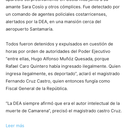
amante Sara Cosío y otros cómplices. Fue detectado por
un comando de agentes policiales costarricenses,
alertados por la DEA, en una mansión cerca del
aeropuerto Santamaría.
Todos fueron detenidos y expulsados en cuestión de
horas por orden de autoridades del Poder Ejecutivo
“entre ellas, Hugo Alfonso Muñóz Quesada, porque
Rafael Caro Quintero había ingresado ilegalmente. Quien
ingresa ilegalmente, es deportado”, aclaró el magistrado
Fernando Cruz Castro, quien entonces fungía como
Fiscal General de la República.
“La DEA siempre afirmó que era el autor intelectual de la
muerte de Camarena”, precisó el magistrado castro Cruz.
Leer más