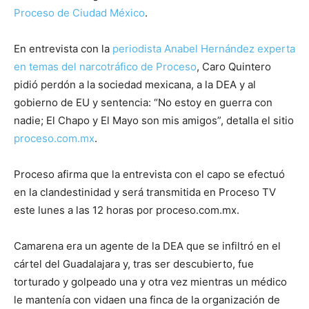
Proceso de Ciudad México
.
En entrevista con la
periodista Anabel Hernández experta
en temas del narcotráfico de Proceso
, Caro Quintero
pidió perdón a la sociedad mexicana, a la DEA y al
gobierno de EU y sentencia: “No estoy en guerra con
nadie; El Chapo y El Mayo son mis amigos”, detalla el sitio
proceso.com.mx
.
Proceso afirma que la entrevista con el capo se efectuó
en la clandestinidad y será transmitida en Proceso TV
este lunes a las 12 horas por proceso.com.mx.
Camarena era un agente de la DEA que se infiltró en el
cártel del Guadalajara y, tras ser descubierto, fue
torturado y golpeado una y otra vez mientras un médico
le mantenía con vidaen una finca de la organización de