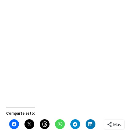
Comparte esto:
Más