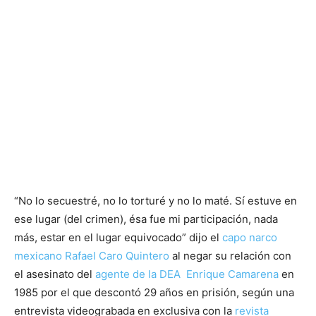
“No lo secuestré, no lo torturé y no lo maté. Sí estuve en
ese lugar (del crimen), ésa fue mi participación, nada
más, estar en el lugar equivocado” dijo el
capo narco
mexicano Rafael Caro Quintero
al negar su relación con
el asesinato del
agente de la DEA Enrique Camarena
en
1985 por el que descontó 29 años en prisión, según una
entrevista videograbada en exclusiva con la
revista