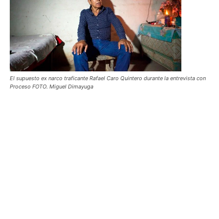
El supuesto ex narco traficante Rafael Caro Quintero durante la entrevista con
Proceso FOTO. Miguel Dimayuga