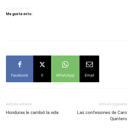
Me gusta esto:
Facebook
X
WhatsApp
Email
Artículo anterior
Artículo siguiente
Honduras le cambió la vida
Las confesiones de Caro
Quintero