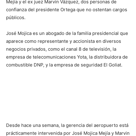
Mejía y el ex juez Marvin Vázquez, dos personas de
confianza del presidente Ortega que no ostentan cargos
públicos.
José Mojica es un abogado de la familia presidencial que
aparece como representante y accionista en diversos
negocios privados, como el canal 8 de televisión, la
empresa de telecomunicaciones Yota, la distribuidora de
combustible DNP, y la empresa de seguridad El Goliat.
Desde hace una semana, la gerencia del aeropuerto está
prácticamente intervenida por José Mojica Mejía y Marvin