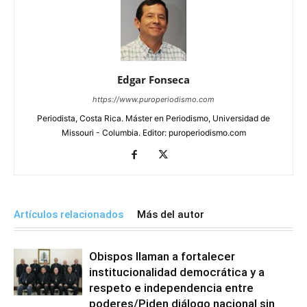
Edgar Fonseca
https://www.puroperiodismo.com
Periodista, Costa Rica. Máster en Periodismo, Universidad de
Missouri - Columbia. Editor: puroperiodismo.com
Artículos relacionados
Más del autor
Obispos llaman a fortalecer
institucionalidad democrática y a
respeto e independencia entre
poderes/Piden diálogo nacional sin