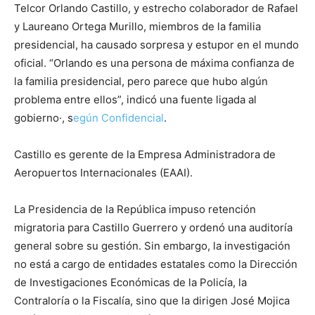
Telcor Orlando Castillo, y estrecho colaborador de Rafael
y Laureano Ortega Murillo, miembros de la familia
presidencial, ha causado sorpresa y estupor en el mundo
oficial. “Orlando es una persona de máxima confianza de
la familia presidencial, pero parece que hubo algún
problema entre ellos”, indicó una fuente ligada al
gobierno·, s
egún Confidencial
.
Castillo es gerente de la Empresa Administradora de
Aeropuertos Internacionales (EAAI).
La Presidencia de la República impuso retención
migratoria para Castillo Guerrero y ordenó una auditoría
general sobre su gestión. Sin embargo, la investigación
no está a cargo de entidades estatales como la Dirección
de Investigaciones Económicas de la Policía, la
Contraloría o la Fiscalía, sino que la dirigen José Mojica