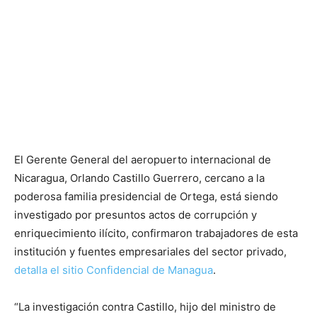
El Gerente General del aeropuerto internacional de
Nicaragua, Orlando Castillo Guerrero, cercano a la
poderosa familia presidencial de Ortega, está siendo
investigado por presuntos actos de corrupción y
enriquecimiento ilícito, confirmaron trabajadores de esta
institución y fuentes empresariales del sector privado,
detalla el sitio Confidencial de Managua
.
“La investigación contra Castillo, hijo del ministro de