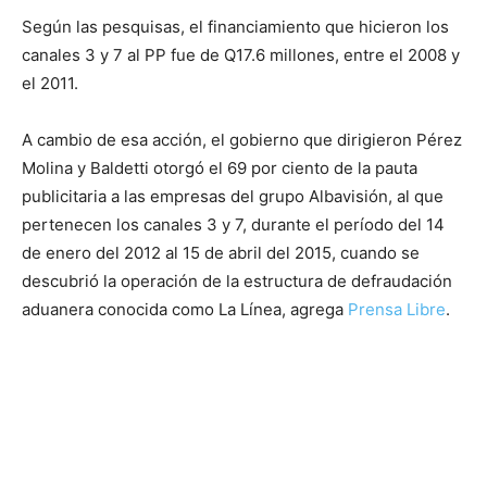
Según las pesquisas, el financiamiento que hicieron los
canales 3 y 7 al PP fue de Q17.6 millones, entre el 2008 y
el 2011.
A cambio de esa acción, el gobierno que dirigieron Pérez
Molina y Baldetti otorgó el 69 por ciento de la pauta
publicitaria a las empresas del grupo Albavisión, al que
pertenecen los canales 3 y 7, durante el período del 14
de enero del 2012 al 15 de abril del 2015, cuando se
descubrió la operación de la estructura de defraudación
aduanera conocida como La Línea, agrega
Prensa Libre
.