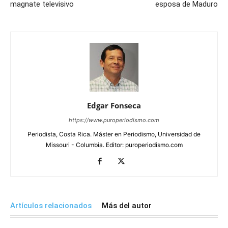
magnate televisivo
esposa de Maduro
Edgar Fonseca
https://www.puroperiodismo.com
Periodista, Costa Rica. Máster en Periodismo, Universidad de
Missouri - Columbia. Editor: puroperiodismo.com
Artículos relacionados
Más del autor