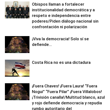
Obispos llaman a fortalecer
institucionalidad democrática y a
respeto e independencia entre
poderes/Piden diálogo nacional sin
confrontación ni polarización
¡Viva la democracia! Solo sí se
defiende…
Costa Rica no es una dictadura
¡Fuera Chaves! ¡Fuera Laura! “Fuera
Nogui” “Fuera Pilar” ¡Fuera Villalobos!
¡Trivisión canalla!/Multitud blanco, azul
y rojo defiende democracia y repudia
rumbo autoritario del