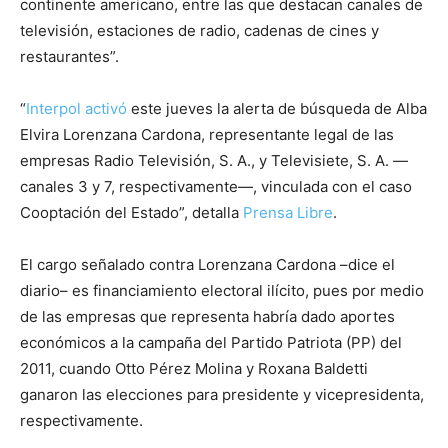
continente americano, entre las que destacan canales de
televisión, estaciones de radio, cadenas de cines y
restaurantes”.
“
Interpol activó
este jueves la alerta de búsqueda de Alba
Elvira Lorenzana Cardona, representante legal de las
empresas Radio Televisión, S. A., y Televisiete, S. A. —
canales 3 y 7, respectivamente—, vinculada con el caso
Cooptación del Estado”, detalla
Prensa Libre
.
El cargo señalado contra Lorenzana Cardona –dice el
diario– es financiamiento electoral ilícito, pues por medio
de las empresas que representa habría dado aportes
económicos a la campaña del Partido Patriota (PP) del
2011, cuando Otto Pérez Molina y Roxana Baldetti
ganaron las elecciones para presidente y vicepresidenta,
respectivamente.