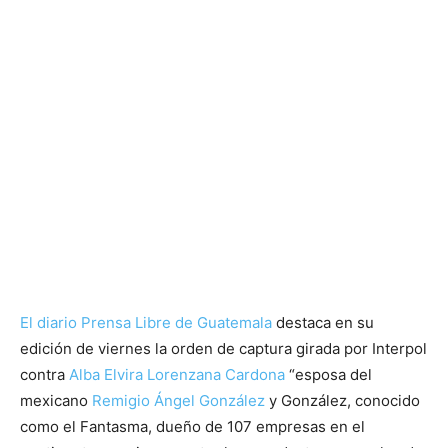
El diario Prensa Libre de Guatemala
destaca en su
edición de viernes la orden de captura girada por Interpol
contra
Alba Elvira Lorenzana Cardona
“esposa del
mexicano
Remigio Ángel González
y González, conocido
como el Fantasma, dueño de 107 empresas en el