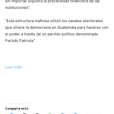
sin importar siquiera la precariedad financiera de las
instituciones”.
“Esta estructura mafiosa utilizó los canales electorales
que ofrece la democracia en Guatemala para hacerse con
el poder a través de un partido político denominado
Partido Patriota”.
Leer más
Comparte esto: