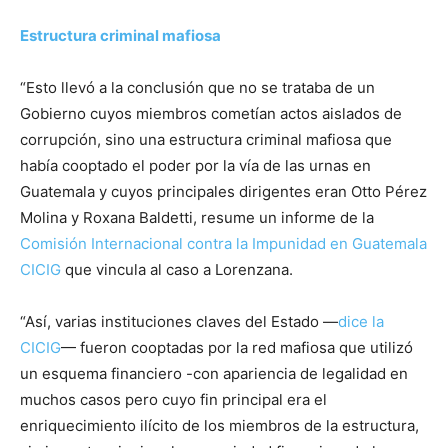
Estructura criminal mafiosa
“Esto llevó a la conclusión que no se trataba de un
Gobierno cuyos miembros cometían actos aislados de
corrupción, sino una estructura criminal mafiosa que
había cooptado el poder por la vía de las urnas en
Guatemala y cuyos principales dirigentes eran Otto Pérez
Molina y Roxana Baldetti, resume un informe de la
Comisión Internacional contra la Impunidad en Guatemala
CICIG
que vincula al caso a Lorenzana.
“Así, varias instituciones claves del Estado —
dice la
CICIG
— fueron cooptadas por la red mafiosa que utilizó
un esquema financiero -con apariencia de legalidad en
muchos casos pero cuyo fin principal era el
enriquecimiento ilícito de los miembros de la estructura,