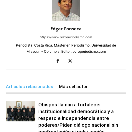
Edgar Fonseca
https://www.puroperiodismo.com
Periodista, Costa Rica. Máster en Periodismo, Universidad de
Missouri - Columbia. Editor: puroperiodismo.com
Artículos relacionados
Más del autor
Obispos llaman a fortalecer
institucionalidad democrática y a
respeto e independencia entre
poderes/Piden diálogo nacional sin
confrontación ni polarización