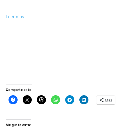
Leer más
Comparte esto:
Más
Me gusta esto: