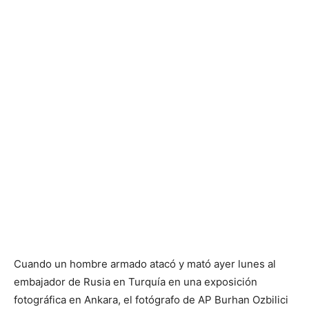
Cuando un hombre armado atacó y mató ayer lunes al
embajador de Rusia en Turquía en una exposición
fotográfica en Ankara, el fotógrafo de AP Burhan Ozbilici