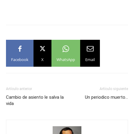
Facebook
X
WhatsApp
Email
Artículo anterior
Artículo siguiente
Cambio de asiento le salva la
Un periodico muerto…
vida