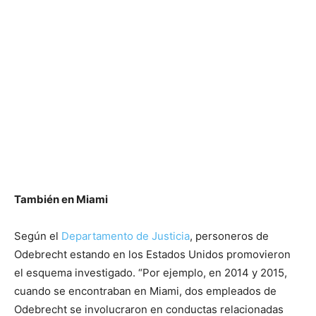
También en Miami
Según el
Departamento de Justicia
, personeros de
Odebrecht estando en los Estados Unidos promovieron
el esquema investigado. “Por ejemplo, en 2014 y 2015,
cuando se encontraban en Miami, dos empleados de
Odebrecht se involucraron en conductas relacionadas