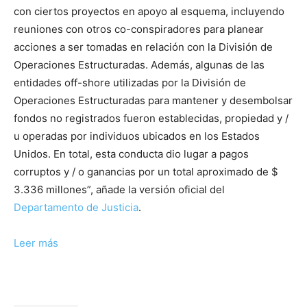
con ciertos proyectos en apoyo al esquema, incluyendo
reuniones con otros co-conspiradores para planear
acciones a ser tomadas en relación con la División de
Operaciones Estructuradas. Además, algunas de las
entidades off-shore utilizadas por la División de
Operaciones Estructuradas para mantener y desembolsar
fondos no registrados fueron establecidas, propiedad y /
u operadas por individuos ubicados en los Estados
Unidos. En total, esta conducta dio lugar a pagos
corruptos y / o ganancias por un total aproximado de $
3.336 millones”, añade la versión oficial del
Departamento de Justicia
.
Leer más