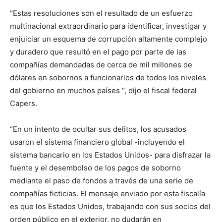
“Estas resoluciones son el resultado de un esfuerzo
multinacional extraordinario para identificar, investigar y
enjuiciar un esquema de corrupción altamente complejo
y duradero que resultó en el pago por parte de las
compañías demandadas de cerca de mil millones de
dólares en sobornos a funcionarios de todos los niveles
del gobierno en muchos países “, dijo el fiscal federal
Capers.
“En un intento de ocultar sus delitos, los acusados ​​
usaron el sistema financiero global -incluyendo el
sistema bancario en los Estados Unidos- para disfrazar la
fuente y el desembolso de los pagos de soborno
mediante el paso de fondos a través de una serie de
compañías ficticias. El mensaje enviado por esta fiscalía
es que los Estados Unidos, trabajando con sus socios del
orden público en el exterior, no dudarán en