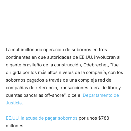
La multimillonaria operación de sobornos en tres
continentes en que autoridades de EE.UU. involucran al
gigante brasileño de la construcción, Odebrechet, “fue
dirigida por los más altos niveles de la compañía, con los
sobornos pagados a través de una compleja red de
compañías de referencia, transacciones fuera de libro y
cuentas bancarias off-shore”, dice el
Departamento de
Justicia
.
EE.UU. la acusa de pagar sobornos
por unos $788
millones.