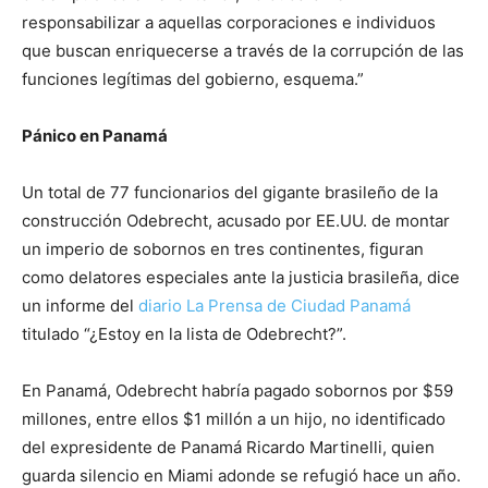
responsabilizar a aquellas corporaciones e individuos
que buscan enriquecerse a través de la corrupción de las
funciones legítimas del gobierno, esquema.”
Pánico en Panamá
Un total de 77 funcionarios del gigante brasileño de la
construcción Odebrecht, acusado por EE.UU. de montar
un imperio de sobornos en tres continentes, figuran
como delatores especiales ante la justicia brasileña, dice
un informe del
diario La Prensa de Ciudad Panamá
titulado “¿Estoy en la lista de Odebrecht?”.
En Panamá, Odebrecht habría pagado sobornos por $59
millones, entre ellos $1 millón a un hijo, no identificado
del expresidente de Panamá Ricardo Martinelli, quien
guarda silencio en Miami adonde se refugió hace un año.