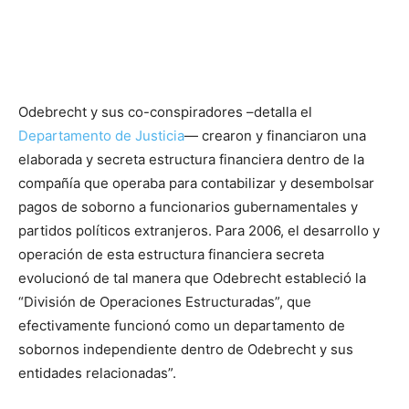
Odebrecht y sus co-conspiradores –detalla el
Departamento de Justicia
— crearon y financiaron una
elaborada y secreta estructura financiera dentro de la
compañía que operaba para contabilizar y desembolsar
pagos de soborno a funcionarios gubernamentales y
partidos políticos extranjeros. Para 2006, el desarrollo y
operación de esta estructura financiera secreta
evolucionó de tal manera que Odebrecht estableció la
“División de Operaciones Estructuradas”, que
efectivamente funcionó como un departamento de
sobornos independiente dentro de Odebrecht y sus
entidades relacionadas”.