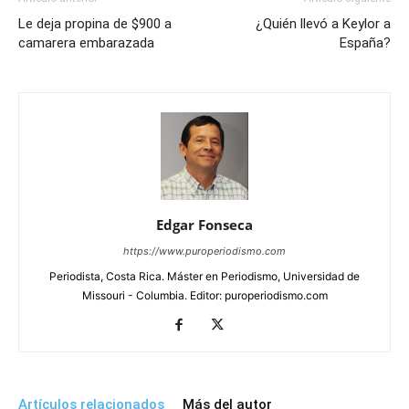
Le deja propina de $900 a
¿Quién llevó a Keylor a
camarera embarazada
España?
Edgar Fonseca
https://www.puroperiodismo.com
Periodista, Costa Rica. Máster en Periodismo, Universidad de
Missouri - Columbia. Editor: puroperiodismo.com
Artículos relacionados
Más del autor