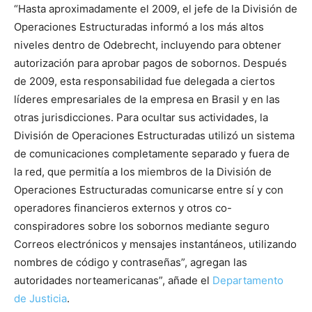
“Hasta aproximadamente el 2009, el jefe de la División de
Operaciones Estructuradas informó a los más altos
niveles dentro de Odebrecht, incluyendo para obtener
autorización para aprobar pagos de sobornos. Después
de 2009, esta responsabilidad fue delegada a ciertos
líderes empresariales de la empresa en Brasil y en las
otras jurisdicciones. Para ocultar sus actividades, la
División de Operaciones Estructuradas utilizó un sistema
de comunicaciones completamente separado y fuera de
la red, que permitía a los miembros de la División de
Operaciones Estructuradas comunicarse entre sí y con
operadores financieros externos y otros co-
conspiradores sobre los sobornos mediante seguro
Correos electrónicos y mensajes instantáneos, utilizando
nombres de código y contraseñas”, agregan las
autoridades norteamericanas”, añade el
Departamento
de Justicia
.