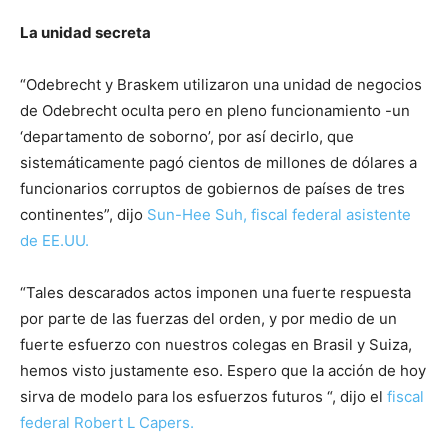
La unidad secreta
“Odebrecht y Braskem utilizaron una unidad de negocios
de Odebrecht oculta pero en pleno funcionamiento -un
‘departamento de soborno’, por así decirlo, que
sistemáticamente pagó cientos de millones de dólares a
funcionarios corruptos de gobiernos de países de tres
continentes”, dijo
Sun-Hee Suh, fiscal federal asistente
de EE.UU.
“Tales descarados actos imponen una fuerte respuesta
por parte de las fuerzas del orden, y por medio de un
fuerte esfuerzo con nuestros colegas en Brasil y Suiza,
hemos visto justamente eso. Espero que la acción de hoy
sirva de modelo para los esfuerzos futuros “, dijo el
fiscal
federal Robert L Capers.