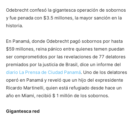
Odebrecht confesó la gigantesca operación de sobornos
y fue penada con $3.5 millones, la mayor sanción en la
historia.
En Panamá, donde Odebrecht pagó sobornos por hasta
$59 millones, reina pánico entre quienes temen puedan
ser comprometidos por las revelaciones de 77 delatores
premiados por la justicia de Brasil, dice un informe del
diario La Prensa de Ciudad Panamá
. Uno de los delatores
operó en Panamá y reveló que un hijo del expresidente
Ricardo Martinelli, quien está refugiado desde hace un
año en Miami, recibió $ 1 millón de los sobornos.
Gigantesca red