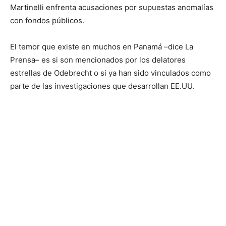
Martinelli enfrenta acusaciones por supuestas anomalías
con fondos públicos.
El temor que existe en muchos en Panamá –dice La
Prensa– es si son mencionados por los delatores
estrellas de Odebrecht o si ya han sido vinculados como
parte de las investigaciones que desarrollan EE.UU.