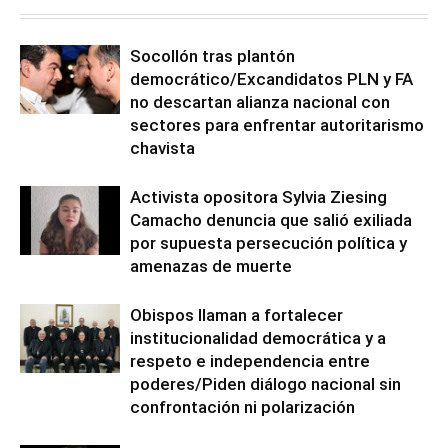
Socollón tras plantón
democrático/Excandidatos PLN y FA
no descartan alianza nacional con
sectores para enfrentar autoritarismo
chavista
Activista opositora Sylvia Ziesing
Camacho denuncia que salió exiliada
por supuesta persecución política y
amenazas de muerte
Obispos llaman a fortalecer
institucionalidad democrática y a
respeto e independencia entre
poderes/Piden diálogo nacional sin
confrontación ni polarización