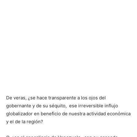
De veras, ¿se hace transparente a los ojos del
gobernante y de su séquito, ese irreversible influjo
globalizador en beneficio de nuestra actividad económica
y el de la región?