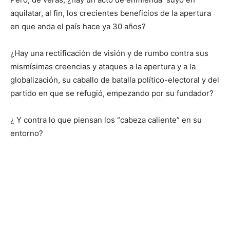
aquilatar, al fin, los crecientes beneficios de la apertura
en que anda el país hace ya 30 años?
¿Hay una rectificación de visión y de rumbo contra sus
mismísimas creencias y ataques a la apertura y a la
globalización, su caballo de batalla político-electoral y del
partido en que se refugió, empezando por su fundador?
¿ Y contra lo que piensan los “cabeza caliente” en su
entorno?