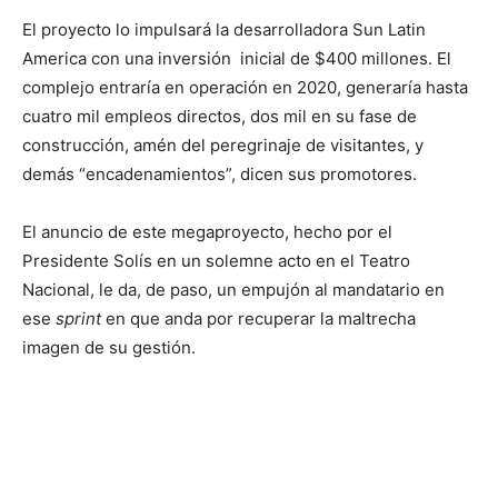
El proyecto lo impulsará la desarrolladora Sun Latin
America con una inversión inicial de $400 millones. El
complejo entraría en operación en 2020, generaría hasta
cuatro mil empleos directos, dos mil en su fase de
construcción, amén del peregrinaje de visitantes, y
demás “encadenamientos”, dicen sus promotores.
El anuncio de este megaproyecto, hecho por el
Presidente Solís en un solemne acto en el Teatro
Nacional, le da, de paso, un empujón al mandatario en
ese
sprint
en que anda por recuperar la maltrecha
imagen de su gestión.