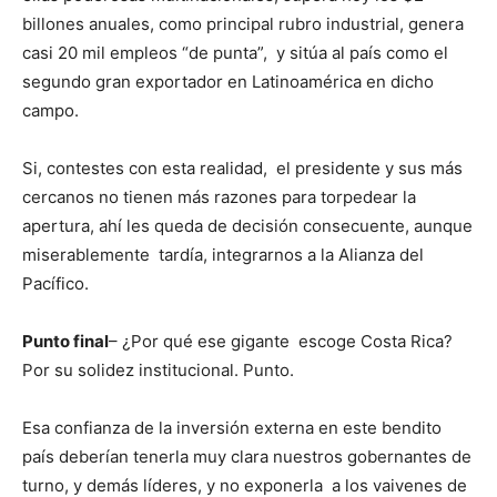
billones anuales, como principal rubro industrial, genera
casi 20 mil empleos “de punta”, y sitúa al país como el
segundo gran exportador en Latinoamérica en dicho
campo.
Si, contestes con esta realidad, el presidente y sus más
cercanos no tienen más razones para torpedear la
apertura, ahí les queda de decisión consecuente, aunque
miserablemente tardía, integrarnos a la Alianza del
Pacífico.
Punto final
– ¿Por qué ese gigante escoge Costa Rica?
Por su solidez institucional. Punto.
Esa confianza de la inversión externa en este bendito
país deberían tenerla muy clara nuestros gobernantes de
turno, y demás líderes, y no exponerla a los vaivenes de