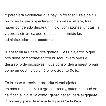
Y pareciera evidenciar que hay un forzoso viraje de su
parte en lo que a apertura comercial se refiere, tras
haber congelado desde un inicio, por razones ignotas, la
vigorosa dinámica que le habían imprimido las
administraciones precedentes.
“Pensar en la Costa Rica grande … es un ejercicio que
nos debe comprometer con buscar inversiones y
desarrollo de iniciativas… que consoliden a nuestro país
como un destino”, clamó el presidente Solís.
En la concurrencia sobresalía el embajador
estadounidense, S. Fitzgerald Haney, quien no dudó en
calificar la iniciativa como “ganar-ganar” para el gigante
Discovery, para Guanacaste y para Costa Rica.