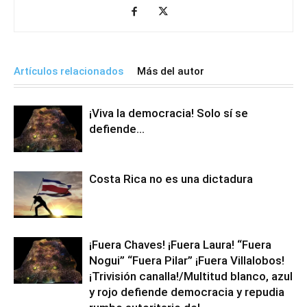
Artículos relacionados
Más del autor
¡Viva la democracia! Solo sí se
defiende…
Costa Rica no es una dictadura
¡Fuera Chaves! ¡Fuera Laura! “Fuera
Nogui” “Fuera Pilar” ¡Fuera Villalobos!
¡Trivisión canalla!/Multitud blanco, azul
y rojo defiende democracia y repudia