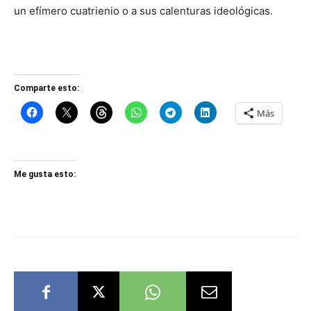
un efímero cuatrienio o a sus calenturas ideológicas.
Comparte esto:
Más
Me gusta esto: