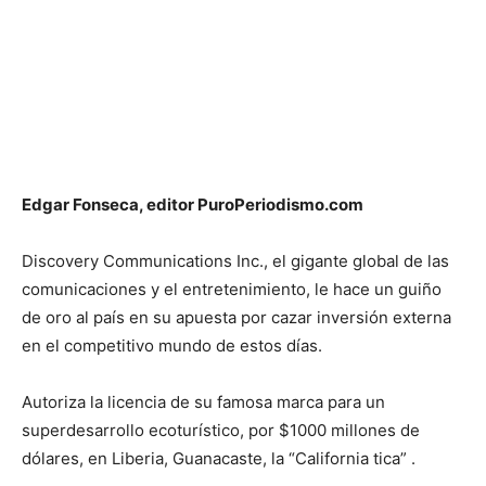
Edgar Fonseca, editor PuroPeriodismo.com
Discovery Communications Inc., el gigante global de las
comunicaciones y el entretenimiento, le hace un guiño
de oro al país en su apuesta por cazar inversión externa
en el competitivo mundo de estos días.
Autoriza la licencia de su famosa marca para un
superdesarrollo ecoturístico, por $1000 millones de
dólares, en Liberia, Guanacaste, la “California tica” .