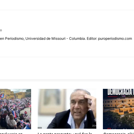
om
 en Periodismo, Universidad de Missouri - Columbia. Editor: puroperiodismo.com