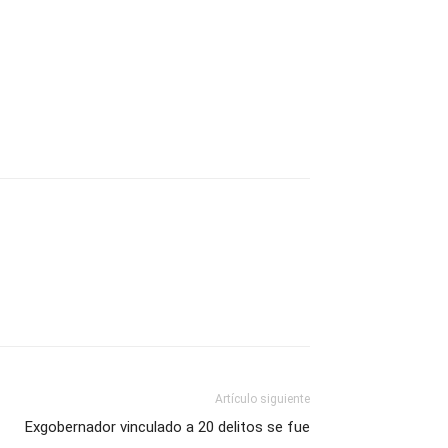
Artículo siguiente
Exgobernador vinculado a 20 delitos se fue