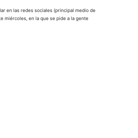
ar en las redes sociales (principal medio de
e miércoles, en la que se pide a la gente