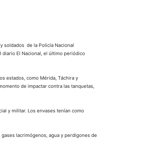
y soldados de la Policía Nacional
diario El Nacional, el último periódico
os estados, como Mérida, Táchira y
 momento de impactar contra las tanquetas,
al y militar. Los envases tenían como
on gases lacrimógenos, agua y perdigones de