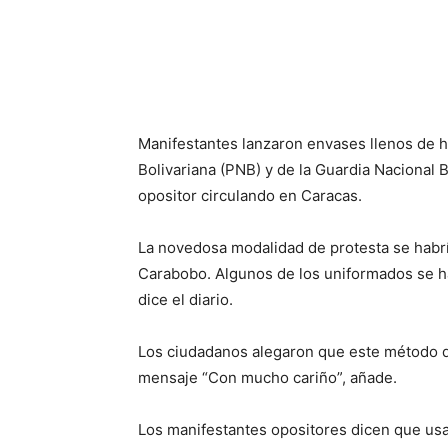
Manifestantes lanzaron envases llenos de h
Bolivariana (PNB) y de la Guardia Nacional B
opositor circulando en Caracas.
La novedosa modalidad de protesta se habr
Carabobo. Algunos de los uniformados se ha
dice el diario.
Los ciudadanos alegaron que este método de
mensaje “Con mucho cariño”, añade.
Los manifestantes opositores dicen que usa