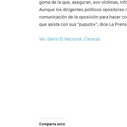
goma de la que, aseguran, son víctimas, in
Aunque los dirigentes políticos opositores 
comunicación de la oposición para hacer con
que asista con sus “puputov”, dice La Prens
Ver diario El Nacional, Caracas
Comparte esto: