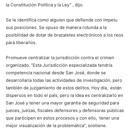
la Constitución Política y la Ley” , dijo.
Se le identifica como alguien que defiende con ímpetu
sus posiciones. Se opuso de manera rotunda a la
posibilidad de dotar de brazaletes electrónicos a los reos
para liberarlos.
Promueve centralizar la jurisdicción contra el crimen
organizado. “Esta Jurisdicción especializada tendría
competencia nacional desde San José, donde se
desarrollaría todas las actividades de investigación, pero
también de juzgamiento de estos delitos. Hoy día, están
dispersos en todo el país, pero la idea es centralizarlo en
San José y tener una mayor garantía de seguridad para
jueces, juezas, fiscales defensores y defensoras públicas
que participen en estos procesos y con ello, tener una
mejor visualización de la problemática”, sostiene.