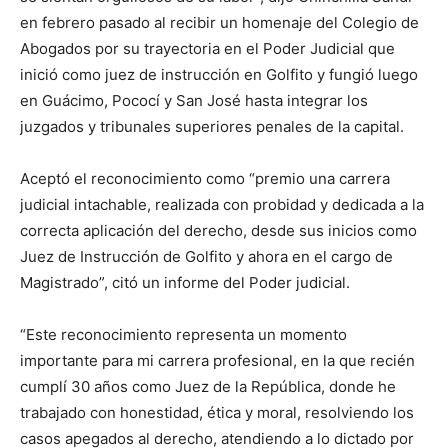
en febrero pasado al recibir un homenaje del Colegio de
Abogados por su trayectoria en el Poder Judicial que
inició como juez de instrucción en Golfito y fungió luego
en Guácimo, Pococí y San José hasta integrar los
juzgados y tribunales superiores penales de la capital.
Aceptó el reconocimiento como “premio una carrera
judicial intachable, realizada con probidad y dedicada a la
correcta aplicación del derecho, desde sus inicios como
Juez de Instrucción de Golfito y ahora en el cargo de
Magistrado”, citó un informe del Poder judicial.
“Este reconocimiento representa un momento
importante para mi carrera profesional, en la que recién
cumplí 30 años como Juez de la República, donde he
trabajado con honestidad, ética y moral, resolviendo los
casos apegados al derecho, atendiendo a lo dictado por