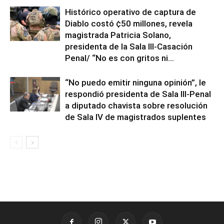
Histórico operativo de captura de
Diablo costó ¢50 millones, revela
magistrada Patricia Solano,
presidenta de la Sala III-Casación
Penal/ “No es con gritos ni...
“No puedo emitir ninguna opinión”, le
respondió presidenta de Sala III-Penal
a diputado chavista sobre resolución
de Sala IV de magistrados suplentes