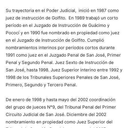
Su trayectoria en el Poder Judicial, inició en 1987 como
juez de instrucción de Golfito. En 1989 trabajó un corto
período en el Juzgado de Instrucción de Guácimo y
Pococí y en 1990 fue nombrado en propiedad como juez
en el Juzgado de Instrucción de Golfito. Cumplió
nombramientos interinos por períodos cortos durante
1991 como juez en el Juzgado Penal de San José, Primer
Penal y Segundo Penal. Juez Sexto de Instrucción de
San José, hasta 1998. Juez Superior interino entre 1992 y
1998 de los Tribunales Superiores Penales de San José,
Primero, Segundo y Tercero Penal.
De enero de 1998 y hasta mayo del 2002 coordinación
del grupo de jueces N°9, del Tribunal Penal del Primer
Circuito Judicial de San José. Diciembre del 2002
nombramiento en propiedad como Juez Superior del