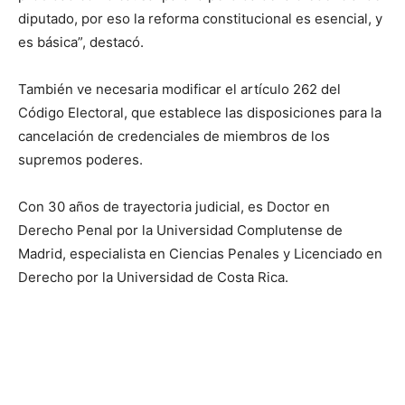
diputado, por eso la reforma constitucional es esencial, y
es básica”, destacó.
También ve necesaria modificar el artículo 262 del
Código Electoral, que establece las disposiciones para la
cancelación de credenciales de miembros de los
supremos poderes.
Con 30 años de trayectoria judicial, es Doctor en
Derecho Penal por la Universidad Complutense de
Madrid, especialista en Ciencias Penales y Licenciado en
Derecho por la Universidad de Costa Rica.