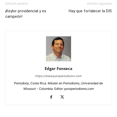
Artículo anterior
Artículo siguiente
¡Keylor providencial y es
Hay que fortalecer la DIS
campeón!
Edgar Fonseca
https://www.puroperiodismo.com
Periodista, Costa Rica. Máster en Periodismo, Universidad de
Missouri - Columbia. Editor: puroperiodismo.com