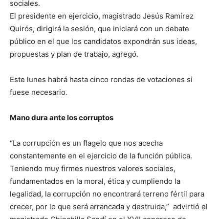
sociales.
El presidente en ejercicio, magistrado Jesús Ramírez
Quirós, dirigirá la sesión, que iniciará con un debate
público en el que los candidatos expondrán sus ideas,
propuestas y plan de trabajo, agregó.
Este lunes habrá hasta cinco rondas de votaciones si
fuese necesario.
Mano dura ante los corruptos
“La corrupción es un flagelo que nos acecha
constantemente en el ejercicio de la función pública.
Teniendo muy firmes nuestros valores sociales,
fundamentados en la moral, ética y cumpliendo la
legalidad, la corrupción no encontrará terreno fértil para
crecer, por lo que será arrancada y destruida,” advirtió el