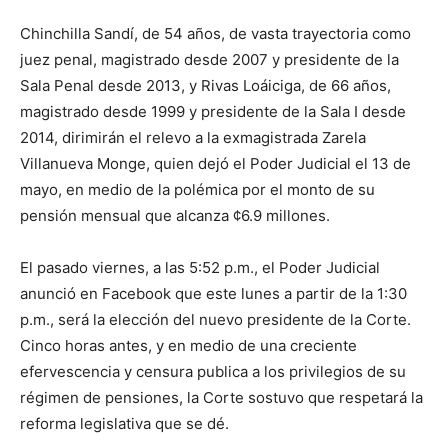
Chinchilla Sandí, de 54 años, de vasta trayectoria como
juez penal, magistrado desde 2007 y presidente de la
Sala Penal desde 2013, y Rivas Loáiciga, de 66 años,
magistrado desde 1999 y presidente de la Sala I desde
2014, dirimirán el relevo a la exmagistrada Zarela
Villanueva Monge, quien dejó el Poder Judicial el 13 de
mayo, en medio de la polémica por el monto de su
pensión mensual que alcanza ¢6.9 millones.
El pasado viernes, a las 5:52 p.m., el Poder Judicial
anunció en Facebook que este lunes a partir de la 1:30
p.m., será la elección del nuevo presidente de la Corte.
Cinco horas antes, y en medio de una creciente
efervescencia y censura publica a los privilegios de su
régimen de pensiones, la Corte sostuvo que respetará la
reforma legislativa que se dé.