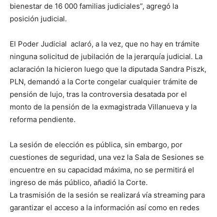
bienestar de 16 000 familias judiciales”, agregó la
posición judicial.
El Poder Judicial aclaró, a la vez, que no hay en trámite
ninguna solicitud de jubilación de la jerarquía judicial. La
aclaración la hicieron luego que la diputada Sandra Piszk,
PLN, demandó a la Corte congelar cualquier trámite de
pensión de lujo, tras la controversia desatada por el
monto de la pensión de la exmagistrada Villanueva y la
reforma pendiente.
La sesión de elección es pública, sin embargo, por
cuestiones de seguridad, una vez la Sala de Sesiones se
encuentre en su capacidad máxima, no se permitirá el
ingreso de más público, añadió la Corte.
La trasmisión de la sesión se realizará vía streaming para
garantizar el acceso a la información así como en redes