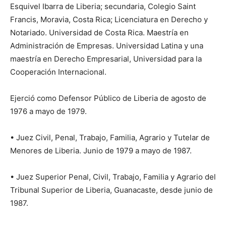
Esquivel Ibarra de Liberia; secundaria, Colegio Saint
Francis, Moravia, Costa Rica; Licenciatura en Derecho y
Notariado. Universidad de Costa Rica. Maestría en
Administración de Empresas. Universidad Latina y una
maestría en Derecho Empresarial, Universidad para la
Cooperación Internacional.
Ejerció como Defensor Público de Liberia de agosto de
1976 a mayo de 1979.
• Juez Civil, Penal, Trabajo, Familia, Agrario y Tutelar de
Menores de Liberia. Junio de 1979 a mayo de 1987.
• Juez Superior Penal, Civil, Trabajo, Familia y Agrario del
Tribunal Superior de Liberia, Guanacaste, desde junio de
1987.