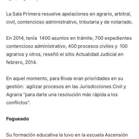
La Sala Primera resuelve apelaciones en agrario, arbitral,
civil, contencioso administrativo, tributaria y de notariado.
En 2014, tenía 1400 asuntos en trámite, 700 expedientes
contencioso administrativo, 400 procesos civiles y 100
agrarios y otros, reseñó el sitio Actualidad Judicial en
febrero, 2014.
En aquel momento, para Rivas eran prioridades en su
gestión: agilizar procesos en las Jurisdicciones Civil y
Agraria “para darle una resolución más rápida a los
conflictos”.
Fogueado
Su formación educativa la tuvo en la escuela Ascensión