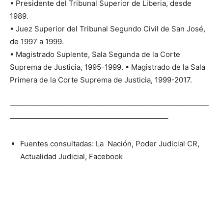
• Presidente del Tribunal Superior de Liberia, desde
1989.
• Juez Superior del Tribunal Segundo Civil de San José,
de 1997 a 1999.
• Magistrado Suplente, Sala Segunda de la Corte
Suprema de Justicia, 1995-1999. • Magistrado de la Sala
Primera de la Corte Suprema de Justicia, 1999-2017.
———————————————————————————
—————————————————————–
Fuentes consultadas: La Nación, Poder Judicial CR,
Actualidad Judicial, Facebook