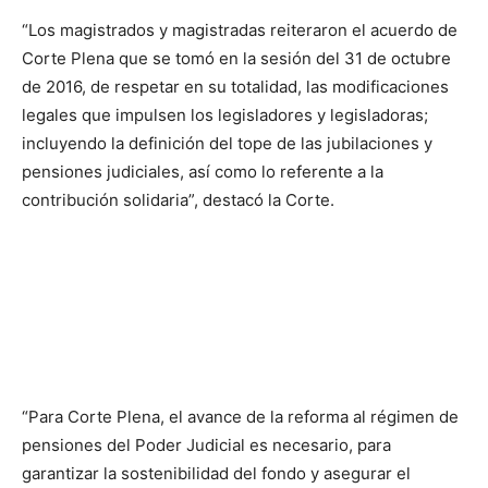
“Los magistrados y magistradas reiteraron el acuerdo de
Corte Plena que se tomó en la sesión del 31 de octubre
de 2016, de respetar en su totalidad, las modificaciones
legales que impulsen los legisladores y legisladoras;
incluyendo la definición del tope de las jubilaciones y
pensiones judiciales, así como lo referente a la
contribución solidaria”, destacó la Corte.
“Para Corte Plena, el avance de la reforma al régimen de
pensiones del Poder Judicial es necesario, para
garantizar la sostenibilidad del fondo y asegurar el