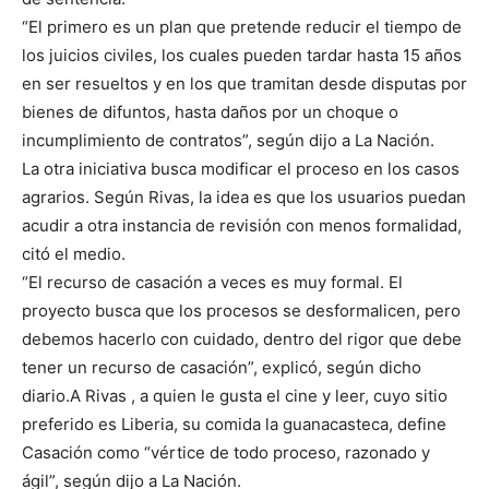
“El primero es un plan que pretende reducir el tiempo de
los juicios civiles, los cuales pueden tardar hasta 15 años
en ser resueltos y en los que tramitan desde disputas por
bienes de difuntos, hasta daños por un choque o
incumplimiento de contratos”, según dijo a La Nación.
La otra iniciativa busca modificar el proceso en los casos
agrarios. Según Rivas, la idea es que los usuarios puedan
acudir a otra instancia de revisión con menos formalidad,
citó el medio.
“El recurso de casación a veces es muy formal. El
proyecto busca que los procesos se desformalicen, pero
debemos hacerlo con cuidado, dentro del rigor que debe
tener un recurso de casación”, explicó, según dicho
diario.A Rivas , a quien le gusta el cine y leer, cuyo sitio
preferido es Liberia, su comida la guanacasteca, define
Casación como “vértice de todo proceso, razonado y
ágil”, según dijo a La Nación.