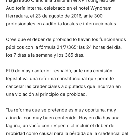
magistrado Chinchilla Sandí en el XVII congreso de
Auditoría Interna, celebrado en el hotel Wyndham
Herradura, el 23 de agosto de 2016, ante 300
profesionales en auditoría locales e internacionales.
Cree que el deber de probidad lo llevan los funcionarios
públicos con la fórmula 24/7/365: las 24 horas del día,
los 7 días a la semana y los 365 días.
El 9 de mayo anterior respaldó, ante una comisión
legislativa, una reforma constitucional que permite
cancelar las credenciales a diputados que incurran en
una violación al principio de probidad.
“La reforma que se pretende es muy oportuna, muy
atinada, con muy buen contenido. Hoy en día hay una
laguna, un vacío con respecto al incluir el deber de
probidad como causal para la pérdida de la credencial del