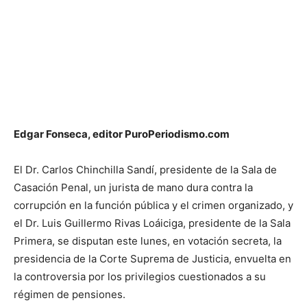
Edgar Fonseca, editor PuroPeriodismo.com
El Dr. Carlos Chinchilla Sandí, presidente de la Sala de
Casación Penal, un jurista de mano dura contra la
corrupción en la función pública y el crimen organizado, y
el Dr. Luis Guillermo Rivas Loáiciga, presidente de la Sala
Primera, se disputan este lunes, en votación secreta, la
presidencia de la Corte Suprema de Justicia, envuelta en
la controversia por los privilegios cuestionados a su
régimen de pensiones.