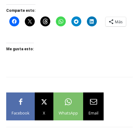
Comparte esto:
Más
Me gusta esto:
Facebook
X
WhatsApp
Email