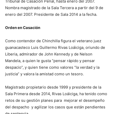
Tribunal de Casación Penal, hasta enero del 2007.
Nombra magistrado de la Sala Tercera a partir del 9 de
enero del 2007. Presidente de Sala 2014 a la fecha.
Orden en Casación
Como contendor de Chinchilla figura el veterano juez
guanacasteco Luis Guillermo Rivas Loáiciga, oriundo de
Liberia, admirador de John Kennedy y de Nelson
Mandela, a quien le gusta “pensar rápido y pensar
despacio”, y quien tiene como valores “la verdad y la
justicia” y valora la amistad como un tesoro.
Magistrado propietario desde 1999 y presidente de la
Sala Primera desde 2014, Rivas Loáiciga, ha tenido como
retos de su gestión planes para mejorar el desempeño
del despacho y agilizar los casos que están pendientes
de sentencia.