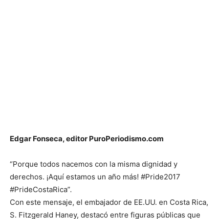
Edgar Fonseca, editor PuroPeriodismo.com
“Porque todos nacemos con la misma dignidad y
derechos. ¡Aquí estamos un año más! #Pride2017
#PrideCostaRica”.
Con este mensaje, el embajador de EE.UU. en Costa Rica,
S. Fitzgerald Haney, destacó entre figuras públicas que