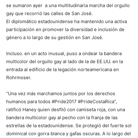
se sumaron ayer a una multitudinaria marcha del orgullo
gay que recorrió las calles de San José.
El diplomático estadounidense ha mantenido una activa
participación en promover la diversidad e inclusión de
género a lo largo de su gestión en San José.
Incluso. en un acto inusual, puso a ondear la bandera
multicolor del orgullo gay al lado de la de EE.UU. en la
entrada al edificio de la legación norteamericana en
Rohrmoser.
“Una vez más marchamos juntos por los derechos
humanos para todos #Pride2017 #PrideCostaRica”,
ratificó Haney quien desfiló con camiseta roja, con una
bandera multicolor gay al pecho con la franja de las
estrellas de la estadounidense. Se protegió del fuerte sol
dominical con gorra blanca y gafas oscuras. A lo largo del