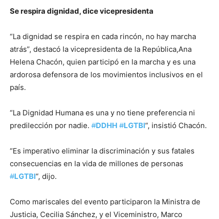
Se respira dignidad, dice vicepresidenta
“La dignidad se respira en cada rincón, no hay marcha
atrás”, destacó la vicepresidenta de la República,Ana
Helena Chacón, quien participó en la marcha y es una
ardorosa defensora de los movimientos inclusivos en el
país.
“La Dignidad Humana es una y no tiene preferencia ni
predilección por nadie.
#
DDHH
#
LGTBI
“, insistió Chacón.
“Es imperativo eliminar la discriminación y sus fatales
consecuencias en la vida de millones de personas
#
LGTBI
“, dijo.
Como mariscales del evento participaron la Ministra de
Justicia, Cecilia Sánchez, y el Viceministro, Marco