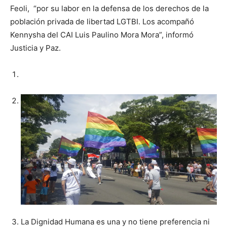
Feoli, “por su labor en la defensa de los derechos de la
población privada de libertad LGTBI. Los acompañó
Kennysha del CAI Luis Paulino Mora Mora”, informó
Justicia y Paz.
La Dignidad Humana es una y no tiene preferencia ni