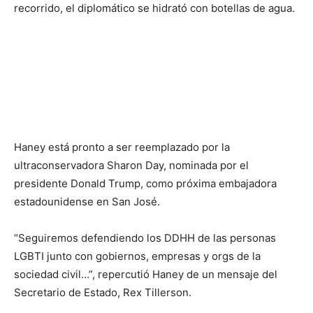
recorrido, el diplomático se hidrató con botellas de agua.
Haney está pronto a ser reemplazado por la
ultraconservadora Sharon Day, nominada por el
presidente Donald Trump, como próxima embajadora
estadounidense en San José.
“Seguiremos defendiendo los DDHH de las personas
LGBTI junto con gobiernos, empresas y orgs de la
sociedad civil…”, repercutió Haney de un mensaje del
Secretario de Estado, Rex Tillerson.