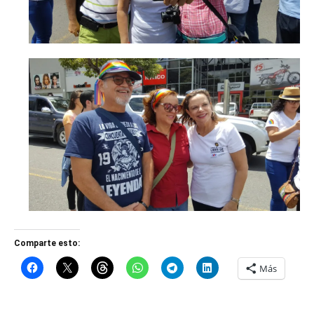
Comparte esto:
Más