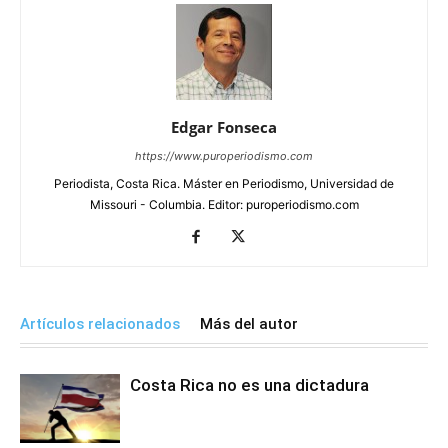
Edgar Fonseca
https://www.puroperiodismo.com
Periodista, Costa Rica. Máster en Periodismo, Universidad de
Missouri - Columbia. Editor: puroperiodismo.com
Artículos relacionados
Más del autor
Costa Rica no es una dictadura