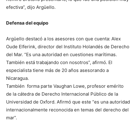
efectiva”, dijo Argüello.
Defensa del equipo
Argüello destacó a los asesores con que cuenta: Alex
Oude Elferink, director del Instituto Holandés de Derecho
del Mar. “Es una autoridad en cuestiones marítimas.
También está trabajando con nosotros”, afirmó. El
especialista tiene más de 20 años asesorando a
Nicaragua.
También forma parte Vaughan Lowe, profesor emérito
de la cátedra de Derecho Internacional Público de la
Universidad de Oxford. Afirmó que este “es una autoridad
internacionalmente reconocida en temas del derecho del
mar”.