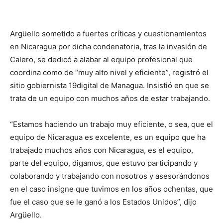
Argüello sometido a fuertes críticas y cuestionamientos
en Nicaragua por dicha condenatoria, tras la invasión de
Calero, se dedicó a alabar al equipo profesional que
coordina como de “muy alto nivel y eficiente”, registró el
sitio gobiernista 19digital de Managua. Insistió en que se
trata de un equipo con muchos años de estar trabajando.
“Estamos haciendo un trabajo muy eficiente, o sea, que el
equipo de Nicaragua es excelente, es un equipo que ha
trabajado muchos años con Nicaragua, es el equipo,
parte del equipo, digamos, que estuvo participando y
colaborando y trabajando con nosotros y asesorándonos
en el caso insigne que tuvimos en los años ochentas, que
fue el caso que se le ganó a los Estados Unidos”, dijo
Argüello.