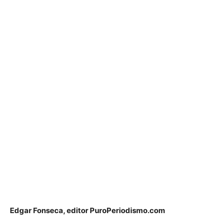
Edgar Fonseca, editor PuroPeriodismo.com