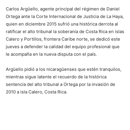
Carlos Argüello, agente principal del régimen de Daniel
Ortega ante la Corte Internacional de Justicia de La Haya,
quien en diciembre 2015 sufrió una histórica derrota al
ratificar el alto tribunal la soberanía de Costa Rica en islas
Calero y Portillos, frontera Caribe norte, se dedicó este
jueves a defender la calidad del equipo profesional que
le acompaña en la nueva disputa con el país.
Argüello pidió a los nicaragüenses que estén tranquilos,
mientras sigue latente el recuerdo de la histórica
sentencia del alto tribunal a Ortega por la invasión de
2010 a isla Calero, Costa Rica.