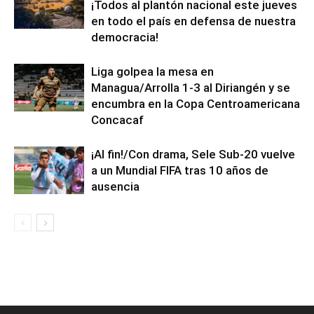
¡Todos al plantón nacional este jueves
en todo el país en defensa de nuestra
democracia!
Liga golpea la mesa en
Managua/Arrolla 1-3 al Diriangén y se
encumbra en la Copa Centroamericana
Concacaf
¡Al fin!/Con drama, Sele Sub-20 vuelve
a un Mundial FIFA tras 10 años de
ausencia