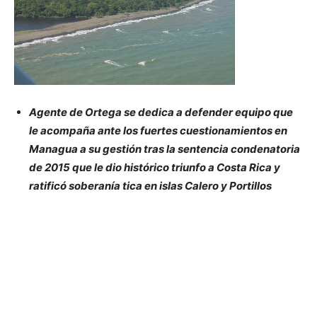
Agente de Ortega se dedica a defender equipo que
le acompaña ante los fuertes cuestionamientos en
Managua a su gestión tras la sentencia condenatoria
de 2015 que le dio histórico triunfo a Costa Rica y
ratificó soberanía tica en islas Calero y Portillos