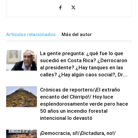
Artículos relacionados
Más del autor
La gente pregunta: ¿qué fue lo que
sucedió en Costa Rica? ¿Derrocaron
al presidente? ¿Hay tanques en las
calles? ¿Hay algún caos social?, Dr....
Crónicas de reportero/¡El extraño
encanto del Chirripó!/ Hoy luce
esplendorosamente verde pero hace
50 años un incendio forestal
intencional lo devastó
¡Democracia, sí!/¡Dictadura, no!/