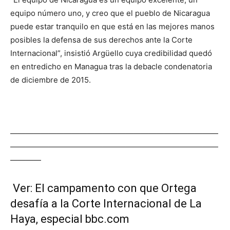
equipo número uno, y creo que el pueblo de Nicaragua
puede estar tranquilo en que está en las mejores manos
posibles la defensa de sus derechos ante la Corte
Internacional”, insistió Argüello cuya credibilidad quedó
en entredicho en Managua tras la debacle condenatoria
de diciembre de 2015.
———————————————————————————
———————————————————————————
————
Ver: El campamento con que Ortega
desafía a la Corte Internacional de La
Haya, especial
bbc.com