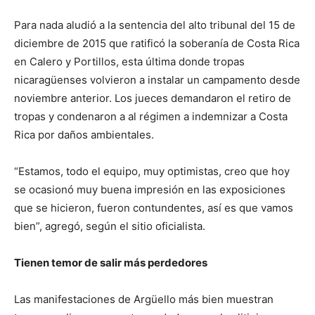
Para nada aludió a la sentencia del alto tribunal del 15 de
diciembre de 2015 que ratificó la soberanía de Costa Rica
en Calero y Portillos, esta última donde tropas
nicaragüenses volvieron a instalar un campamento desde
noviembre anterior. Los jueces demandaron el retiro de
tropas y condenaron a al régimen a indemnizar a Costa
Rica por daños ambientales.
“Estamos, todo el equipo, muy optimistas, creo que hoy
se ocasionó muy buena impresión en las exposiciones
que se hicieron, fueron contundentes, así es que vamos
bien”, agregó, según el sitio oficialista.
Tienen temor de salir más perdedores
Las manifestaciones de Argüello más bien muestran