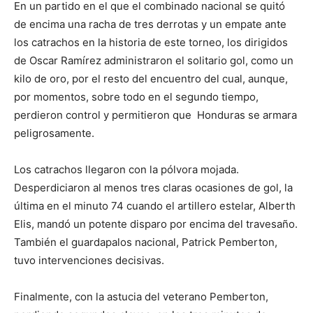
En un partido en el que el combinado nacional se quitó
de encima una racha de tres derrotas y un empate ante
los catrachos en la historia de este torneo, los dirigidos
de Oscar Ramírez administraron el solitario gol, como un
kilo de oro, por el resto del encuentro del cual, aunque,
por momentos, sobre todo en el segundo tiempo,
perdieron control y permitieron que Honduras se armara
peligrosamente.
Los catrachos llegaron con la pólvora mojada.
Desperdiciaron al menos tres claras ocasiones de gol, la
última en el minuto 74 cuando el artillero estelar, Alberth
Elis, mandó un potente disparo por encima del travesaño.
También el guardapalos nacional, Patrick Pemberton,
tuvo intervenciones decisivas.
Finalmente, con la astucia del veterano Pemberton,