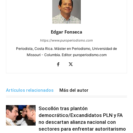
Edgar Fonseca
https://www.puroperiodismo.com
Periodista, Costa Rica. Máster en Periodismo, Universidad de
Missouri - Columbia. Editor: puroperiodismo.com
Artículos relacionados
Más del autor
Socollón tras plantón
democrático/Excandidatos PLN y FA
no descartan alianza nacional con
sectores para enfrentar autoritarismo