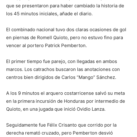
que se presentaron para haber cambiado la historia de
los 45 minutos iniciales, añade el diario.
El combinado nacional tuvo dos claras ocasiones de gol
en piernas de Romell Quioto, pero no estuvo fino para
vencer al portero Patrick Pemberton.
El primer tiempo fue parejo, con llegadas en ambos
marcos. Los catrachos buscaron las anotaciones con
centros bien dirigidos de Carlos “Mango” Sánchez.
A los 9 minutos el arquero costarricense salvó su meta
en la primera incursión de Honduras por intermedio de
Quioto, en una jugada que inició Ovidio Lanza.
Seguidamente fue Félix Crisanto que corrido por la
derecha remató cruzado, pero Pemberton desvió