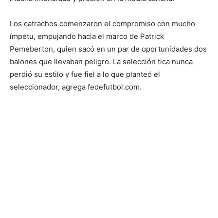
Los catrachos comenzaron el compromiso con mucho
ímpetu, empujando hacia el marco de Patrick
Pemeberton, quien sacó en un par de oportunidades dos
balones que llevaban peligro. La selección tica nunca
perdió su estilo y fue fiel a lo que planteó el
seleccionador, agrega fedefutbol.com.