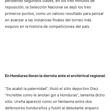
perdiendo segundos claves, en los tres minutos de
reposición, la Selección Nacional se dejó los tres
primeros puntos, como un valioso resultado para pensar
en avanzar a las instancias finales del torneo más
esquivo en la historia de competiciones del país.
En Honduras lloran la derrota ante el archirrival regional.
“Se acabó la paternidad”, tituló el sitio deportivo Diez.
“Increíble como le anotan gol a Honduras”, lamenta dicho
sitio. Ureña apareció como un fantasma entre dos
defensores hondureños y fusiló al debutante arquero