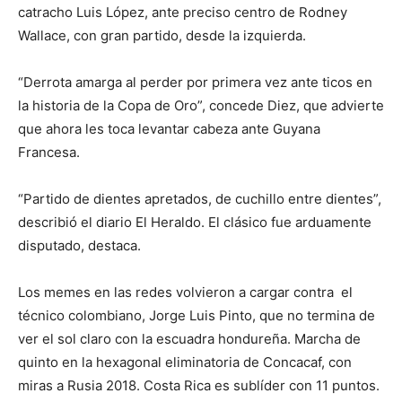
catracho Luis López, ante preciso centro de Rodney
Wallace, con gran partido, desde la izquierda.
“Derrota amarga al perder por primera vez ante ticos en
la historia de la Copa de Oro”, concede Diez, que advierte
que ahora les toca levantar cabeza ante Guyana
Francesa.
“Partido de dientes apretados, de cuchillo entre dientes”,
describió el diario El Heraldo. El clásico fue arduamente
disputado, destaca.
Los memes en las redes volvieron a cargar contra el
técnico colombiano, Jorge Luis Pinto, que no termina de
ver el sol claro con la escuadra hondureña. Marcha de
quinto en la hexagonal eliminatoria de Concacaf, con
miras a Rusia 2018. Costa Rica es sublíder con 11 puntos.