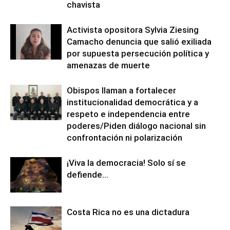
chavista
Activista opositora Sylvia Ziesing
Camacho denuncia que salió exiliada
por supuesta persecución política y
amenazas de muerte
Obispos llaman a fortalecer
institucionalidad democrática y a
respeto e independencia entre
poderes/Piden diálogo nacional sin
confrontación ni polarización
¡Viva la democracia! Solo sí se
defiende…
Costa Rica no es una dictadura