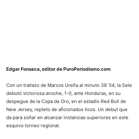
Edgar Fonseca, editor de PuroPeriodismo.com
Con un trallazo de Marcos Ureña al minuto 38´54, la Sele
debutó victoriosa anoche, 1-0, ante Honduras, en su
despegue de la Copa de Oro, en el estadio Red Bull de
New Jersey, repleto de aficionados ticos. Un debut que
da para soñar en alcanzar instancias superiores en este
esquivo torneo regional.