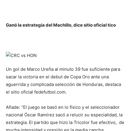
Ganó la estrategia del Machillo, dice sitio oficial tico
Un gol de Marco Ureña al minuto 39 fue suficiente para
sacar la victoria en el debut de Copa Oro ante una
aguerrida y complicada selección de Honduras, destaca
el sitio oficial fedefutbol.com.
Añade: “El juego se basó en lo físico y el seleccionador
nacional Óscar Ramírez sacó a relucir su especialidad, la
estrategia. El partido que hizo la Tricolor fue efectivo, de
mucha intensidad y presión en la media cancha.