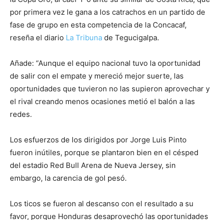
por primera vez le gana a los catrachos en un partido de
fase de grupo en esta competencia de la Concacaf,
reseña el diario
La Tribuna
de Tegucigalpa.
Añade: “Aunque el equipo nacional tuvo la oportunidad
de salir con el empate y mereció mejor suerte, las
oportunidades que tuvieron no las supieron aprovechar y
el rival creando menos ocasiones metió el balón a las
redes.
Los esfuerzos de los dirigidos por Jorge Luis Pinto
fueron inútiles, porque se plantaron bien en el césped
del estadio Red Bull Arena de Nueva Jersey, sin
embargo, la carencia de gol pesó.
Los ticos se fueron al descanso con el resultado a su
favor, porque Honduras desaprovechó las oportunidades