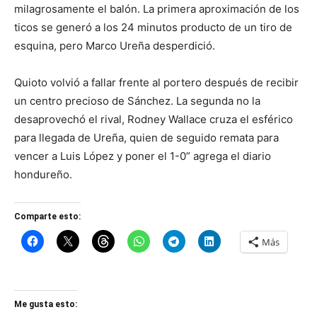
milagrosamente el balón. La primera aproximación de los
ticos se generó a los 24 minutos producto de un tiro de
esquina, pero Marco Ureña desperdició.
Quioto volvió a fallar frente al portero después de recibir
un centro precioso de Sánchez. La segunda no la
desaprovechó el rival, Rodney Wallace cruza el esférico
para llegada de Ureña, quien de seguido remata para
vencer a Luis López y poner el 1-0” agrega el diario
hondureño.
Comparte esto:
Más
Me gusta esto: