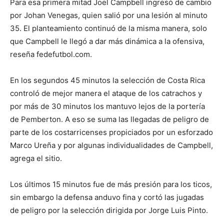
Para esa primera mitad Joel Campbell ingresó de cambio
por Johan Venegas, quien salió por una lesión al minuto
35. El planteamiento continuó de la misma manera, solo
que Campbell le llegó a dar más dinámica a la ofensiva,
reseña fedefutbol.com.
En los segundos 45 minutos la selección de Costa Rica
controló de mejor manera el ataque de los catrachos y
por más de 30 minutos los mantuvo lejos de la portería
de Pemberton. A eso se suma las llegadas de peligro de
parte de los costarricenses propiciados por un esforzado
Marco Ureña y por algunas individualidades de Campbell,
agrega el sitio.
Los últimos 15 minutos fue de más presión para los ticos,
sin embargo la defensa anduvo fina y cortó las jugadas
de peligro por la selección dirigida por Jorge Luis Pinto.