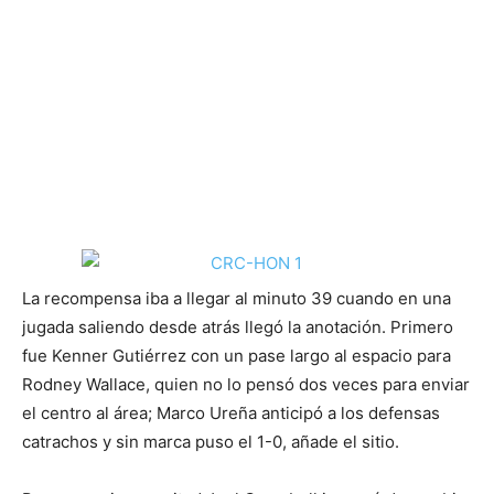
La recompensa iba a llegar al minuto 39 cuando en una
jugada saliendo desde atrás llegó la anotación. Primero
fue Kenner Gutiérrez con un pase largo al espacio para
Rodney Wallace, quien no lo pensó dos veces para enviar
el centro al área; Marco Ureña anticipó a los defensas
catrachos y sin marca puso el 1-0, añade el sitio.