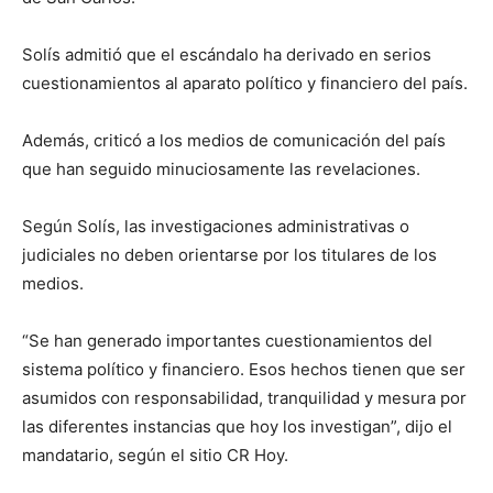
Solís admitió que el escándalo ha derivado en serios
cuestionamientos al aparato político y financiero del país.
Además, criticó a los medios de comunicación del país
que han seguido minuciosamente las revelaciones.
Según Solís, las investigaciones administrativas o
judiciales no deben orientarse por los titulares de los
medios.
“Se han generado importantes cuestionamientos del
sistema político y financiero. Esos hechos tienen que ser
asumidos con responsabilidad, tranquilidad y mesura por
las diferentes instancias que hoy los investigan”, dijo el
mandatario, según el sitio CR Hoy.