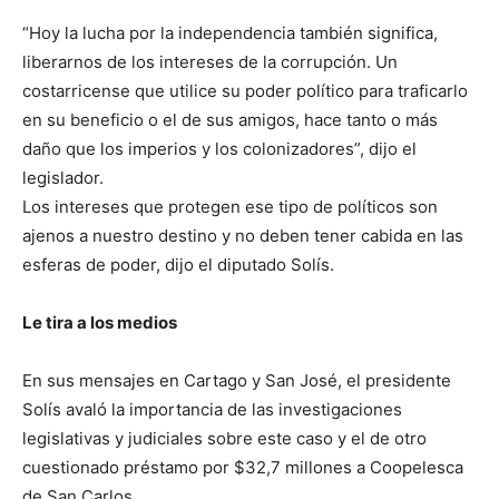
“Hoy la lucha por la independencia también significa,
liberarnos de los intereses de la corrupción. Un
costarricense que utilice su poder político para traficarlo
en su beneficio o el de sus amigos, hace tanto o más
daño que los imperios y los colonizadores”, dijo el
legislador.
Los intereses que protegen ese tipo de políticos son
ajenos a nuestro destino y no deben tener cabida en las
esferas de poder, dijo el diputado Solís.
Le tira a los medios
En sus mensajes en Cartago y San José, el presidente
Solís avaló la importancia de las investigaciones
legislativas y judiciales sobre este caso y el de otro
cuestionado préstamo por $32,7 millones a Coopelesca
de San Carlos.