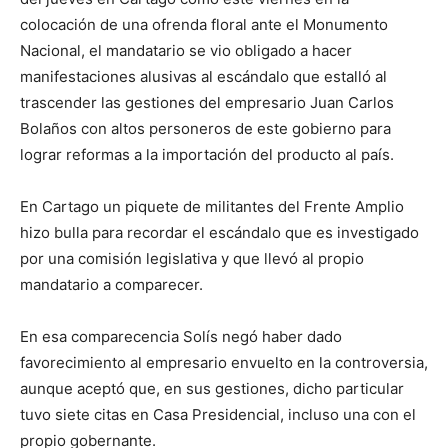
colocación de una ofrenda floral ante el Monumento
Nacional, el mandatario se vio obligado a hacer
manifestaciones alusivas al escándalo que estalló al
trascender las gestiones del empresario Juan Carlos
Bolaños con altos personeros de este gobierno para
lograr reformas a la importación del producto al país.
En Cartago un piquete de militantes del Frente Amplio
hizo bulla para recordar el escándalo que es investigado
por una comisión legislativa y que llevó al propio
mandatario a comparecer.
En esa comparecencia Solís negó haber dado
favorecimiento al empresario envuelto en la controversia,
aunque aceptó que, en sus gestiones, dicho particular
tuvo siete citas en Casa Presidencial, incluso una con el
propio gobernante.