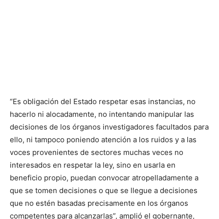
“Es obligación del Estado respetar esas instancias, no
hacerlo ni alocadamente, no intentando manipular las
decisiones de los órganos investigadores facultados para
ello, ni tampoco poniendo atención a los ruidos y a las
voces provenientes de sectores muchas veces no
interesados en respetar la ley, sino en usarla en
beneficio propio, puedan convocar atropelladamente a
que se tomen decisiones o que se llegue a decisiones
que no estén basadas precisamente en los órganos
competentes para alcanzarlas”, amplió el gobernante,