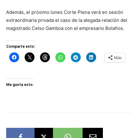
Además, el próximo lunes Corte Plena verá en sesión
extraordinaria privada el caso de la alegada relación del
magistrado Celso Gamboa con el empresario Bolaños.
Comparte esto:
Más
Me gusta esto: