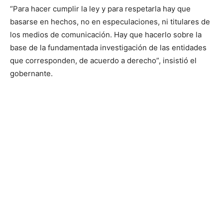
“Para hacer cumplir la ley y para respetarla hay que
basarse en hechos, no en especulaciones, ni titulares de
los medios de comunicación. Hay que hacerlo sobre la
base de la fundamentada investigación de las entidades
que corresponden, de acuerdo a derecho”, insistió el
gobernante.