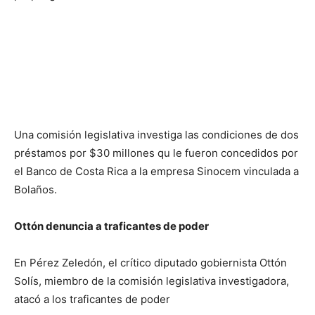
Una comisión legislativa investiga las condiciones de dos
préstamos por $30 millones qu le fueron concedidos por
el Banco de Costa Rica a la empresa Sinocem vinculada a
Bolaños.
Ottón denuncia a traficantes de poder
En Pérez Zeledón, el crítico diputado gobiernista Ottón
Solís, miembro de la comisión legislativa investigadora,
atacó a los traficantes de poder