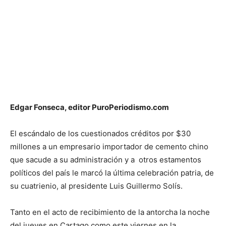
Edgar Fonseca, editor PuroPeriodismo.com
El escándalo de los cuestionados créditos por $30
millones a un empresario importador de cemento chino
que sacude a su administración y a otros estamentos
políticos del país le marcó la última celebración patria, de
su cuatrienio, al presidente Luis Guillermo Solís.
Tanto en el acto de recibimiento de la antorcha la noche
del jueves en Cartago como este viernes en la