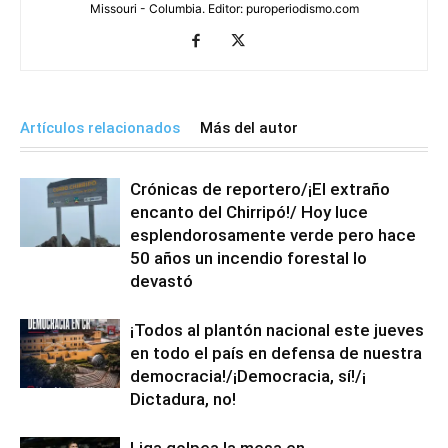
Missouri - Columbia. Editor: puroperiodismo.com
Artículos relacionados
Más del autor
Crónicas de reportero/¡El extraño
encanto del Chirripó!/ Hoy luce
esplendorosamente verde pero hace
50 años un incendio forestal lo
devastó
¡Todos al plantón nacional este jueves
en todo el país en defensa de nuestra
democracia!/¡Democracia, sí!/¡
Dictadura, no!