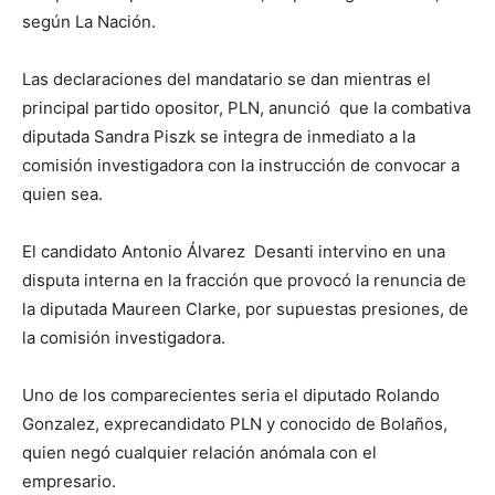
según La Nación.
Las declaraciones del mandatario se dan mientras el
principal partido opositor, PLN, anunció que la combativa
diputada Sandra Piszk se integra de inmediato a la
comisión investigadora con la instrucción de convocar a
quien sea.
El candidato Antonio Álvarez Desanti intervino en una
disputa interna en la fracción que provocó la renuncia de
la diputada Maureen Clarke, por supuestas presiones, de
la comisión investigadora.
Uno de los comparecientes seria el diputado Rolando
Gonzalez, exprecandidato PLN y conocido de Bolaños,
quien negó cualquier relación anómala con el
empresario.