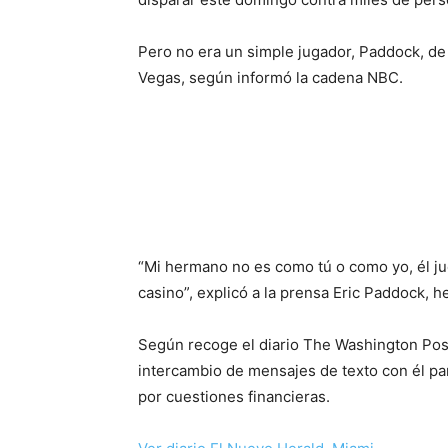
Pero no era un simple jugador, Paddock, de 
Vegas, según informó la cadena NBC.
“Mi hermano no es como tú o como yo, él ju
casino”, explicó a la prensa Eric Paddock, 
Según recoge el diario The Washington Post
intercambio de mensajes de texto con él p
por cuestiones financieras.